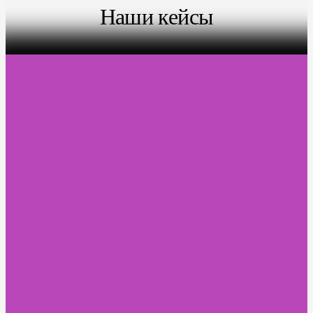
Наши кейсы