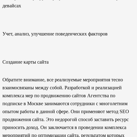
девайсах
Учет, анализ, улучшение поведенческих факторов
Создание карты сайта
Обратите внимание, все реализуемые мероприятия тесно
взаимосвязаны между собой. Разработкой и реализацией
комплекса мер по продвижению сайтов Агентства по
подписке в Москве занимаются сотрудники с многолетним
опытом работы в данной сфере. Они применяют метод SEO
продвижения сайта. Это недорогой способ заставить ресурс
приносить доход. Он заключается в проведении комплекса
мероприятий по оптимизации сайта, результатом которых