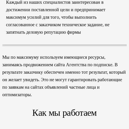
Каждый из наших специалистов заинтересован в
достижении поставленной цели и предпринимает
максимум усилий для того, чтобы выполнить
согласованное с заказчиком техническое задание, не
запятнать деловую репутацию фирмы
Мы по максимуму используем имеющиеся ресурсы,
занимаясь продвижением сайта Агентства по подписке. В
результате заказчику обеспечен именно тот результат, который
он желает увидеть. Это не могут гарантировать работающие
по заявкам на сайтах объявлений частные лица и
оптимизаторы.
Как мы работаем