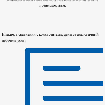
преимуществам:
Низкие, в сравнении с конкурентами, цены за аналогичный
перечень услуг