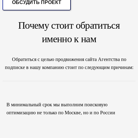
ОБСУДИТЬ ПРОЕКТ
Почему стоит обратиться
именно к нам
Обратиться с целью продвижения сайта Агентства по
подписке в нашу компанию стоит по следующим причинам:
В минимальный срок мы выполним поисковую
оптимизацию не только по Москве, но и по России