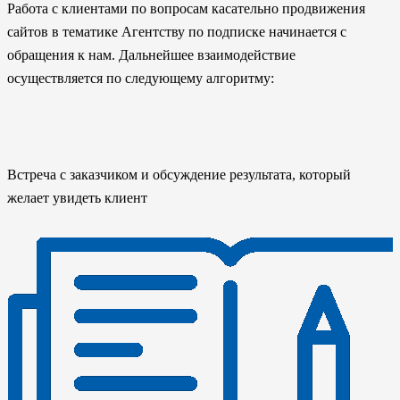
Работа с клиентами по вопросам касательно продвижения
сайтов в тематике Агентству по подписке начинается с
обращения к нам. Дальнейшее взаимодействие
осуществляется по следующему алгоритму:
Встреча с заказчиком и обсуждение результата, который
желает увидеть клиент