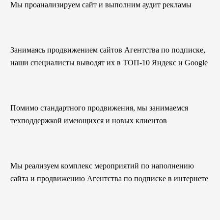
Мы проанализируем сайт и выполним аудит рекламы
Занимаясь продвижением сайтов Агентства по подписке,
наши специалисты выводят их в ТОП-10 Яндекс и Google
Помимо стандартного продвижения, мы занимаемся
техподдержкой имеющихся и новых клиентов
Мы реализуем комплекс мероприятий по наполнению
сайта и продвижению Агентства по подписке в интернете