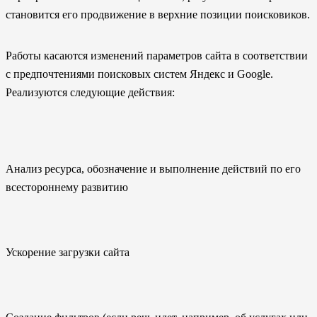
становится его продвижение в верхние позиции поисковиков.
Работы касаются изменений параметров сайта в соответствии
с предпочтениями поисковых систем Яндекс и Google.
Реализуются следующие действия:
Анализ ресурса, обозначение и выполнение действий по его
всестороннему развитию
Ускорение загрузки сайта