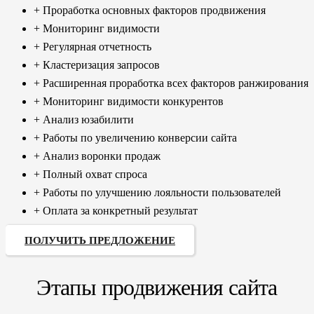
+ Проработка основных факторов продвижения
+ Мониторинг видимости
+ Регулярная отчетность
+ Кластеризация запросов
+ Расширенная проработка всех факторов ранжирования
+ Мониторинг видимости конкурентов
+ Анализ юзабилити
+ Работы по увеличению конверсии сайта
+ Анализ воронки продаж
+ Полный охват спроса
+ Работы по улучшению лояльности пользователей
+ Оплата за конкретный результат
ПОЛУЧИТЬ ПРЕДЛОЖЕНИЕ
Этапы продвижения сайта