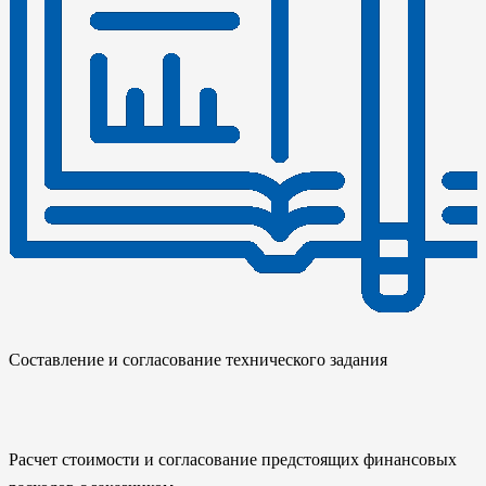
Составление и согласование технического задания
Расчет стоимости и согласование предстоящих финансовых