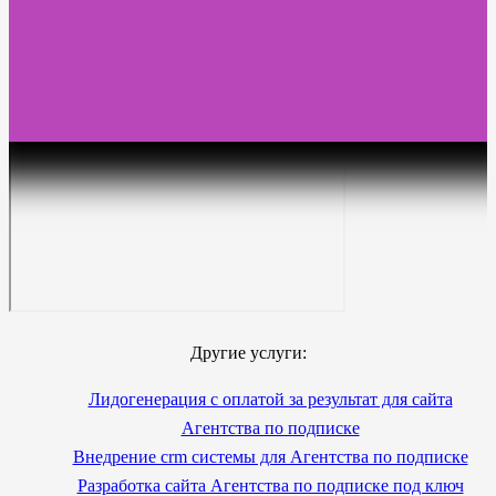
Другие услуги:
Лидогенерация с оплатой за результат для сайта
Агентства по подписке
Внедрение crm системы для Агентства по подписке
Разработка сайта Агентства по подписке под ключ