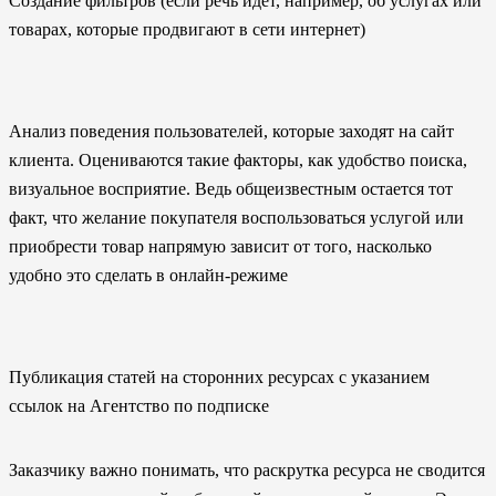
Создание фильтров (если речь идет, например, об услугах или
товарах, которые продвигают в сети интернет)
Анализ поведения пользователей, которые заходят на сайт
клиента. Оцениваются такие факторы, как удобство поиска,
визуальное восприятие. Ведь общеизвестным остается тот
факт, что желание покупателя воспользоваться услугой или
приобрести товар напрямую зависит от того, насколько
удобно это сделать в онлайн-режиме
Публикация статей на сторонних ресурсах с указанием
ссылок на Агентство по подписке
Заказчику важно понимать, что раскрутка ресурса не сводится