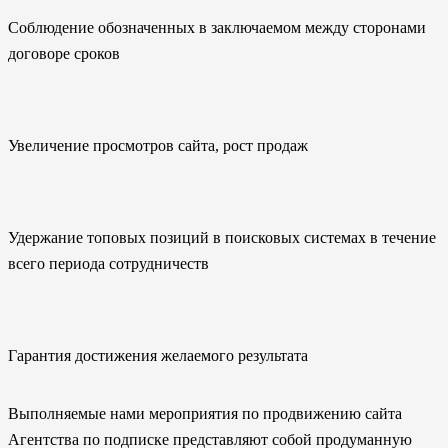
Соблюдение обозначенных в заключаемом между сторонами
договоре сроков
Увеличение просмотров сайта, рост продаж
Удержание топовых позиций в поисковых системах в течение
всего периода сотрудничеств
Гарантия достижения желаемого результата
Выполняемые нами мероприятия по продвижению сайта
Агентства по подписке представляют собой продуманную