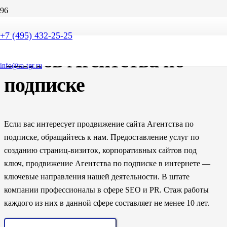
SEO продвижение
+7 (495) 432-25-25
сайтов Агентства по
info@ra-tgr.ru
подписке
Если вас интересует продвижение сайта Агентства по
подписке, обращайтесь к нам. Предоставление услуг по
созданию страниц-визиток, корпоративных сайтов под
ключ, продвижение Агентства по подписке в интернете —
ключевые направления нашей деятельности. В штате
компании профессионалы в сфере SEO и PR. Стаж работы
каждого из них в данной сфере составляет не менее 10 лет.