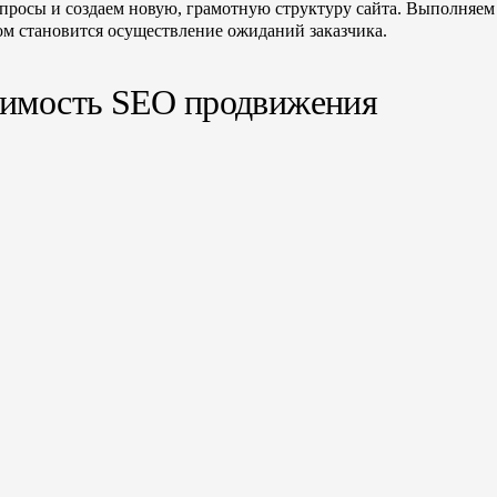
апросы и создаем новую, грамотную структуру сайта. Выполняем 
том становится осуществление ожиданий заказчика.
имость SEO продвижения