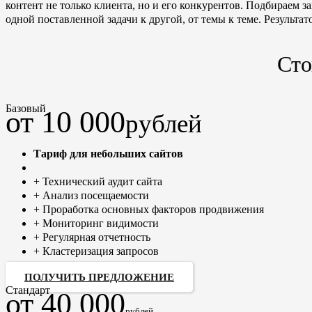
контент не только клиента, но и его конкурентов. Подбираем з
одной поставленной задачи к другой, от темы к теме. Результа
Сто
Базовый
от 10 000
рублей
Тариф для небольших сайтов
+ Технический аудит сайта
+ Анализ посещаемости
+ Проработка основных факторов продвижения
+ Мониторинг видимости
+ Регулярная отчетность
+ Кластеризация запросов
ПОЛУЧИТЬ ПРЕДЛОЖЕНИЕ
Стандарт
от 40 000
рублей