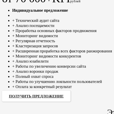
рублей
Индивидуальное предложение
+ Технический аудит сайта
+ Анализ посещаемости
+ Проработка основных факторов продвижения
+ Мониторинг видимости
+ Регулярная отчетность
+ Кластеризация запросов
+ Расширенная проработка всех факторов ранжирования
+ Мониторинг видимости конкурентов
+ Анализ юзабилити
+ Работы по увеличению конверсии сайта
+ Анализ воронки продаж
+ Полный охват спроса
+ Работы по улучшению лояльности пользователей
+ Оплата за конкретный результат
ПОЛУЧИТЬ ПРЕДЛОЖЕНИЕ
Э