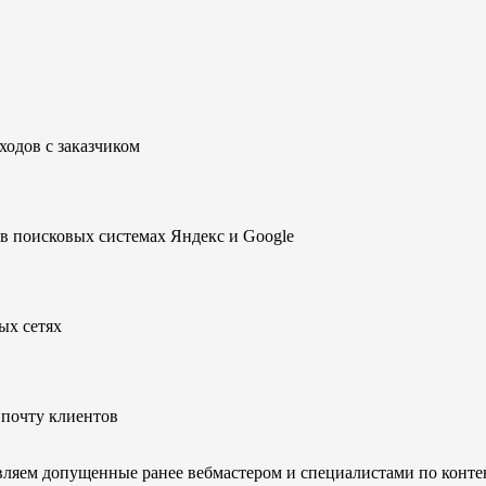
ходов с заказчиком
в поисковых системах Яндекс и Google
ых сетях
почту клиентов
вляем допущенные ранее вебмастером и специалистами по конт