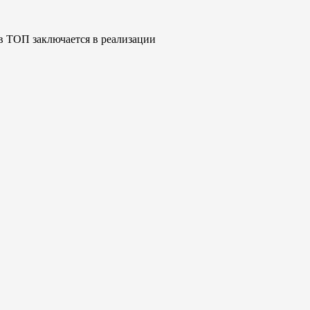
в ТОП заключается в реализации