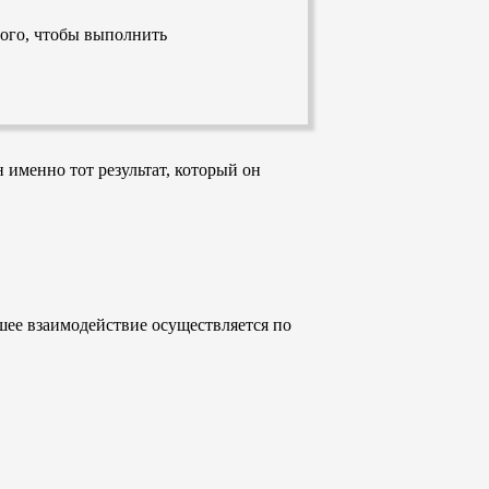
ого, чтобы выполнить
 именно тот результат, который он
шее взаимодействие осуществляется по