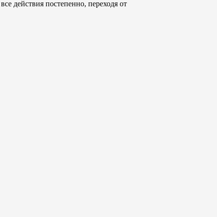
все действия постепенно, переходя от