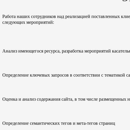
Работа наших сотрудников над реализацией поставленных клие
следующих мероприятий:
Анализ имеющегося ресурса, разработка мероприятий касатель
Определение ключевых запросов в соответствии с тематикой с
Оценка и анализ содержания сайта, в том числе размещенных на
Определение семантических тегов и мета-тегов страниц