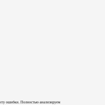
енту ошибки. Полностью анализируем