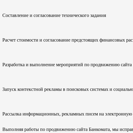
Составление и согласование технического задания
Расчет стоимости и согласование предстоящих финансовых рас
Разработка и выполнение мероприятий по продвижению сайта 
Запуск контекстной рекламы в поисковых системах и социальн
Рассылка информационных, рекламных писем на электронную 
Выполняя работы по продвижению сайта Банкомата, мы испра