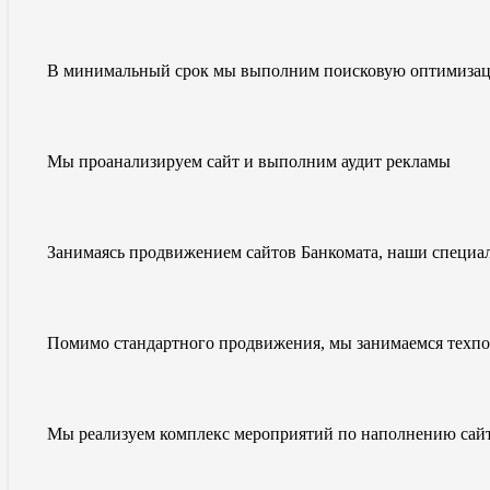
В минимальный срок мы выполним поисковую оптимизацию
Мы проанализируем сайт и выполним аудит рекламы
Занимаясь продвижением сайтов Банкомата, наши специа
Помимо стандартного продвижения, мы занимаемся техп
Мы реализуем комплекс мероприятий по наполнению сайт