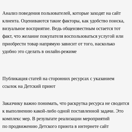
Анализ поведения пользователей, которые заходят на сайт
клиента. Оцениваются такие факторы, как удобство поиска,
визуальное восприятие. Ведь общеизвестным остается тот
факт, что желание покупателя воспользоваться услугой или
приобрести товар напрямую зависит от того, насколько
удобно это сделать в онлайн-режиме
Публикация статей на сторонних ресурсах с указанием
ссылок на Детский приют
Заказчику важно понимать, что раскрутка ресурса не сводится
к выполнению какой-либо одной поставленной задачи. Это
комплекс мер. В результате реализации мероприятий
по продвижению Детского приюта в интернете сайт