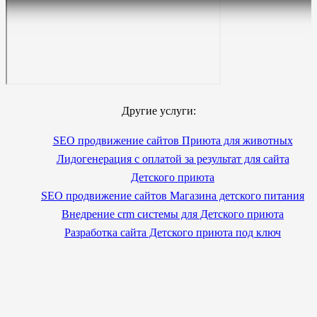
Другие услуги:
SEO продвижение сайтов Приюта для животных
Лидогенерация с оплатой за результат для сайта
Детского приюта
SEO продвижение сайтов Магазина детского питания
Внедрение crm системы для Детского приюта
Разработка сайта Детского приюта под ключ