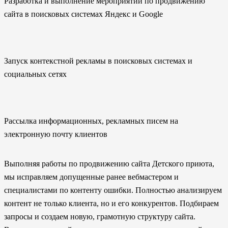
Разработка и выполнение мероприятий по продвижению
сайта в поисковых системах Яндекс и Google
Запуск контекстной рекламы в поисковых системах и
социальных сетях
Рассылка информационных, рекламных писем на
электронную почту клиентов
Выполняя работы по продвижению сайта Детского приюта,
мы исправляем допущенные ранее вебмастером и
специалистами по контенту ошибки. Полностью анализируем
контент не только клиента, но и его конкурентов. Подбираем
запросы и создаем новую, грамотную структуру сайта.