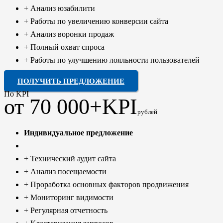
+ Анализ юзабилити
+ Работы по увеличению конверсии сайта
+ Анализ воронки продаж
+ Полный охват спроса
+ Работы по улучшению лояльности пользователей
ПОЛУЧИТЬ ПРЕДЛОЖЕНИЕ
По KPI
от 70 000+KPI
рублей
Индивидуальное предложение
+ Технический аудит сайта
+ Анализ посещаемости
+ Проработка основных факторов продвижения
+ Мониторинг видимости
+ Регулярная отчетность