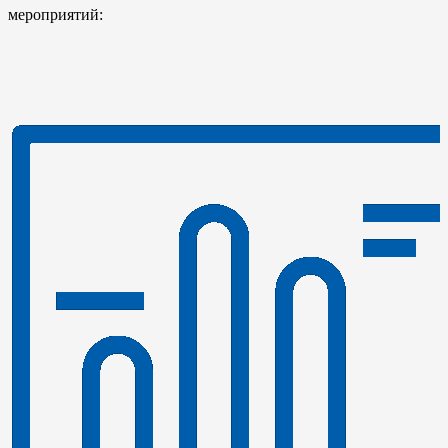
мероприятий: