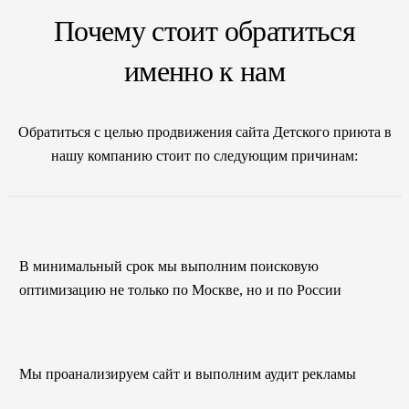
Почему стоит обратиться
именно к нам
Обратиться с целью продвижения сайта Детского приюта в
нашу компанию стоит по следующим причинам:
В минимальный срок мы выполним поисковую
оптимизацию не только по Москве, но и по России
Мы проанализируем сайт и выполним аудит рекламы