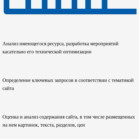
Анализ имеющегося ресурса, разработка мероприятий
касательно его технической оптимизации
Определение ключевых запросов в соответствии с тематикой
сайта
Оценка и анализ содержания сайта, в том числе размещенных
на нем картинок, текста, разделов, цен