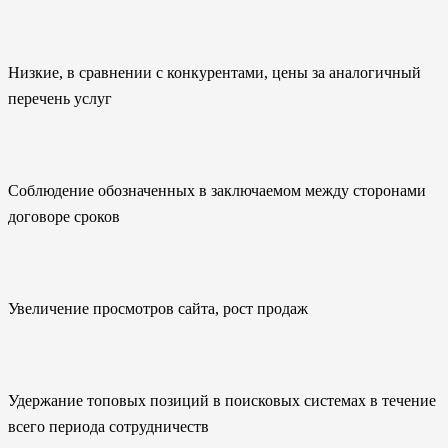
Низкие, в сравнении с конкурентами, цены за аналогичный
перечень услуг
Соблюдение обозначенных в заключаемом между сторонами
договоре сроков
Увеличение просмотров сайта, рост продаж
Удержание топовых позиций в поисковых системах в течение
всего периода сотрудничеств