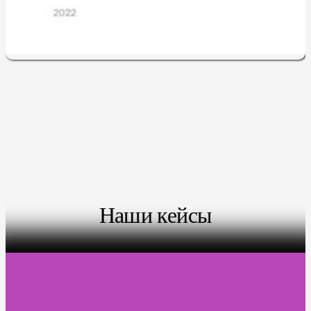
Наши кейсы