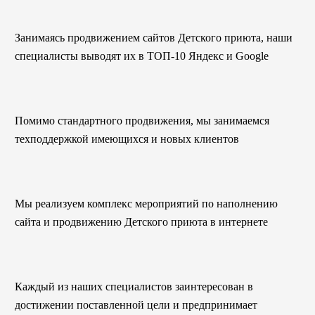
Занимаясь продвижением сайтов Детского приюта, наши
специалисты выводят их в ТОП-10 Яндекс и Google
Помимо стандартного продвижения, мы занимаемся
техподдержкой имеющихся и новых клиентов
Мы реализуем комплекс мероприятий по наполнению
сайта и продвижению Детского приюта в интернете
Каждый из наших специалистов заинтересован в
достижении поставленной цели и предпринимает