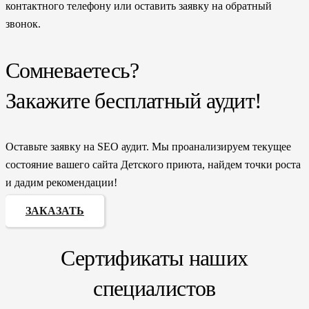
контактного телефону или оставить заявку на обратный
звонок.
Сомневаетесь?
Закажите бесплатный аудит!
Оставьте заявку на SEO аудит. Мы проанализируем текущее
состояние вашего сайта Детского приюта, найдем точки роста
и дадим рекомендации!
ЗАКАЗАТЬ
Сертификаты наших
специалистов