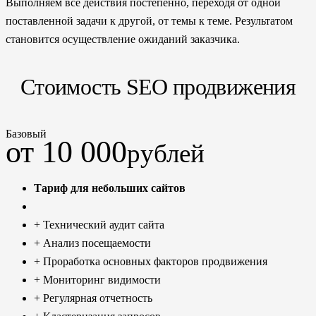
Выполняем все действия постепенно, переходя от одной
поставленной задачи к другой, от темы к теме. Результатом
становится осуществление ожиданий заказчика.
Стоимость SEO продвижения
Базовый
от 10 000
рублей
Тариф для небольших сайтов
+ Технический аудит сайта
+ Анализ посещаемости
+ Проработка основных факторов продвижения
+ Мониторинг видимости
+ Регулярная отчетность