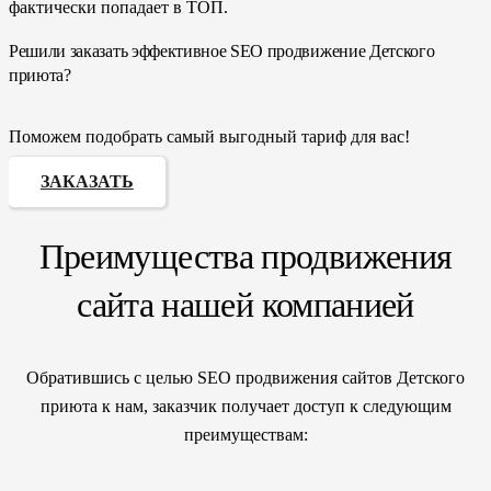
фактически попадает в ТОП.
Решили заказать эффективное SEO продвижение Детского
приюта?
Поможем подобрать самый выгодный тариф для вас!
ЗАКАЗАТЬ
Преимущества продвижения
сайта нашей компанией
Обратившись с целью SEO продвижения сайтов Детского
приюта к нам, заказчик получает доступ к следующим
преимуществам: