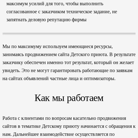
максимум усилий для того, чтобы выполнить
согласованное с заказчиком техническое задание, не
запятнать деловую репутацию фирмы
Мы по максимуму используем имеющиеся ресурсы,
занимаясь продвижением сайта Детского приюта. В результате
заказчику обеспечен именно тот результат, который он желает
увидеть. Это не могут гарантировать работающие по заявкам
на сайтах объявлений частные лица и оптимизаторы.
Как мы работаем
Работа с клиентами по вопросам касательно продвижения
сайтов в тематике Детскому приюту начинается с обращения к
нам. Дальнейшее взаимодействие осуществляется по