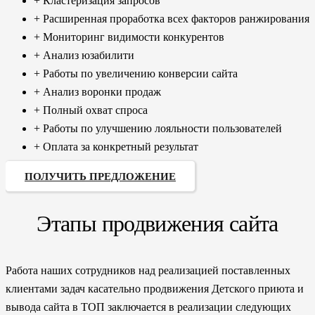
+ Кластеризация запросов
+ Расширенная проработка всех факторов ранжирования
+ Мониторинг видимости конкурентов
+ Анализ юзабилити
+ Работы по увеличению конверсии сайта
+ Анализ воронки продаж
+ Полный охват спроса
+ Работы по улучшению лояльности пользователей
+ Оплата за конкретный результат
ПОЛУЧИТЬ ПРЕДЛОЖЕНИЕ
Этапы продвижения сайта
Работа наших сотрудников над реализацией поставленных
клиентами задач касательно продвижения Детского приюта и
вывода сайта в ТОП заключается в реализации следующих