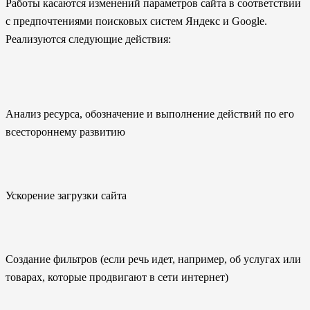
Работы касаются изменений параметров сайта в соответствии
с предпочтениями поисковых систем Яндекс и Google.
Реализуются следующие действия:
Анализ ресурса, обозначение и выполнение действий по его
всестороннему развитию
Ускорение загрузки сайта
Создание фильтров (если речь идет, например, об услугах или
товарах, которые продвигают в сети интернет)