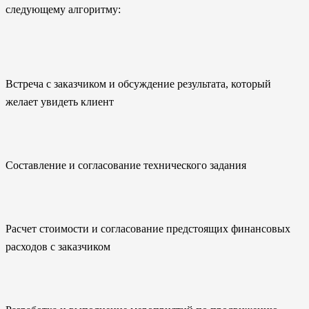
следующему алгоритму:
Встреча с заказчиком и обсуждение результата, который
желает увидеть клиент
Составление и согласование технического задания
Расчет стоимости и согласование предстоящих финансовых
расходов с заказчиком