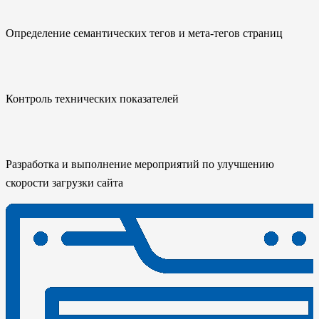
Определение семантических тегов и мета-тегов страниц
Контроль технических показателей
Разработка и выполнение мероприятий по улучшению
скорости загрузки сайта