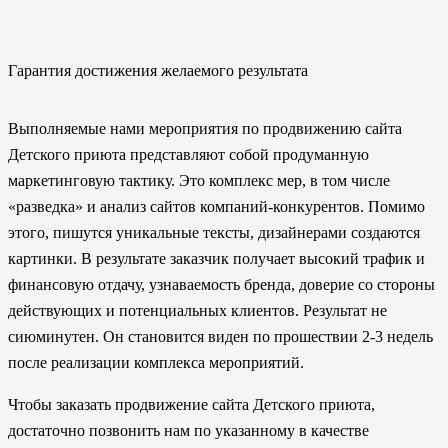
Гарантия достижения желаемого результата
Выполняемые нами мероприятия по продвижению сайта
Детского приюта представляют собой продуманную
маркетинговую тактику. Это комплекс мер, в том числе
«разведка» и анализ сайтов компаний-конкурентов. Помимо
этого, пишутся уникальные тексты, дизайнерами создаются
картинки. В результате заказчик получает высокий трафик и
финансовую отдачу, узнаваемость бренда, доверие со стороны
действующих и потенциальных клиентов. Результат не
сиюминутен. Он становится виден по прошествии 2-3 недель
после реализации комплекса мероприятий.
Чтобы заказать продвижение сайта Детского приюта,
достаточно позвонить нам по указанному в качестве