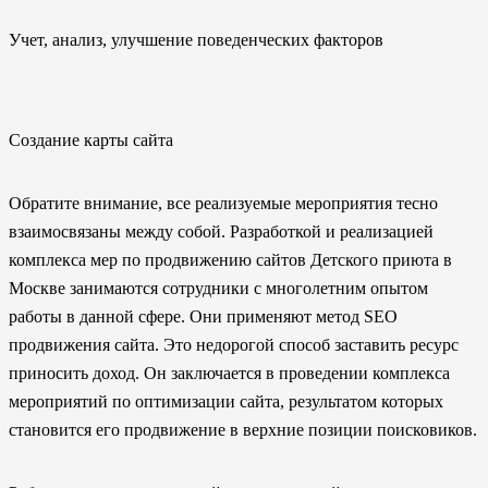
Учет, анализ, улучшение поведенческих факторов
Создание карты сайта
Обратите внимание, все реализуемые мероприятия тесно
взаимосвязаны между собой. Разработкой и реализацией
комплекса мер по продвижению сайтов Детского приюта в
Москве занимаются сотрудники с многолетним опытом
работы в данной сфере. Они применяют метод SEO
продвижения сайта. Это недорогой способ заставить ресурс
приносить доход. Он заключается в проведении комплекса
мероприятий по оптимизации сайта, результатом которых
становится его продвижение в верхние позиции поисковиков.