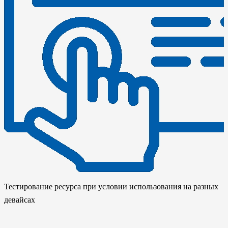
Тестирование ресурса при условии использования на разных
девайсах