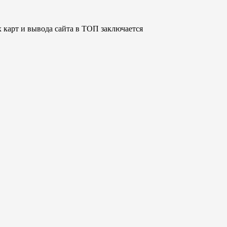
 карт и вывода сайта в ТОП заключается