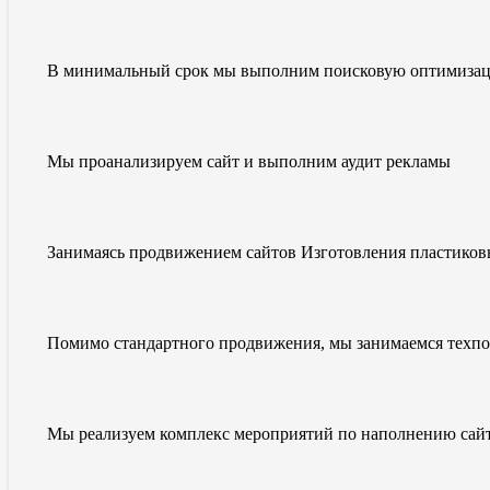
В минимальный срок мы выполним поисковую оптимизацию
Мы проанализируем сайт и выполним аудит рекламы
Занимаясь продвижением сайтов Изготовления пластиков
Помимо стандартного продвижения, мы занимаемся техп
Мы реализуем комплекс мероприятий по наполнению сайт