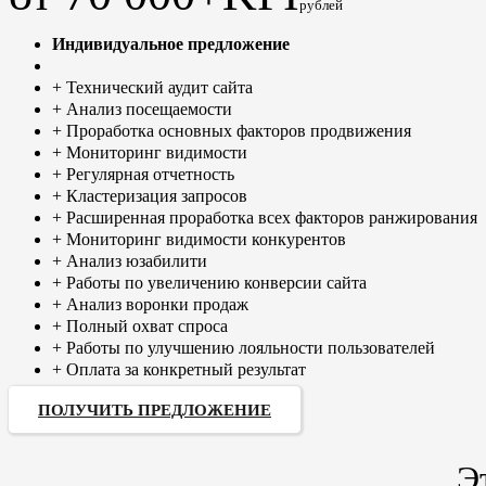
рублей
Индивидуальное предложение
+ Технический аудит сайта
+ Анализ посещаемости
+ Проработка основных факторов продвижения
+ Мониторинг видимости
+ Регулярная отчетность
+ Кластеризация запросов
+ Расширенная проработка всех факторов ранжирования
+ Мониторинг видимости конкурентов
+ Анализ юзабилити
+ Работы по увеличению конверсии сайта
+ Анализ воронки продаж
+ Полный охват спроса
+ Работы по улучшению лояльности пользователей
+ Оплата за конкретный результат
ПОЛУЧИТЬ ПРЕДЛОЖЕНИЕ
Э