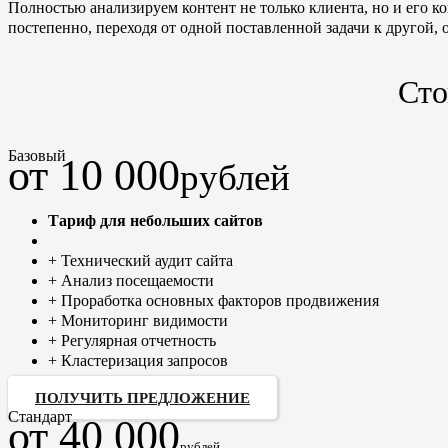
Полностью анализируем контент не только клиента, но и его к
постепенно, переходя от одной поставленной задачи к другой, 
Сто
Базовый
от 10 000
рублей
Тариф для небольших сайтов
+ Технический аудит сайта
+ Анализ посещаемости
+ Проработка основных факторов продвижения
+ Мониторинг видимости
+ Регулярная отчетность
+ Кластеризация запросов
ПОЛУЧИТЬ ПРЕДЛОЖЕНИЕ
Стандарт
от 40 000
рублей