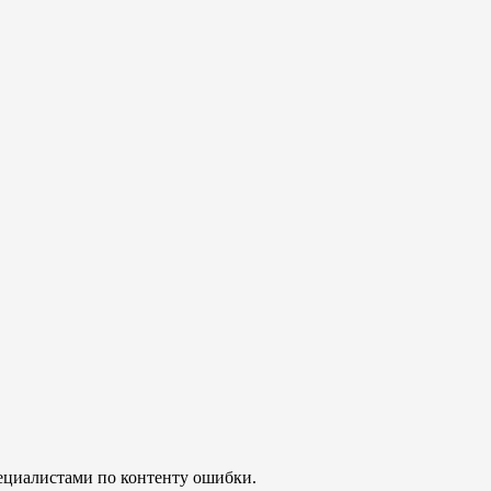
ециалистами по контенту ошибки.