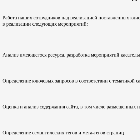
Работа наших сотрудников над реализацией поставленных клие
в реализации следующих мероприятий:
Анализ имеющегося ресурса, разработка мероприятий касатель
Определение ключевых запросов в соответствии с тематикой с
Оценка и анализ содержания сайта, в том числе размещенных на
Определение семантических тегов и мета-тегов страниц