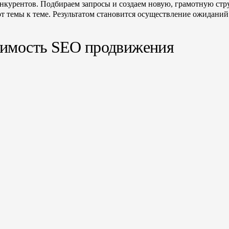
онкурентов. Подбираем запросы и создаем новую, грамотную стр
от темы к теме. Результатом становится осуществление ожиданий
имость SEO продвижения