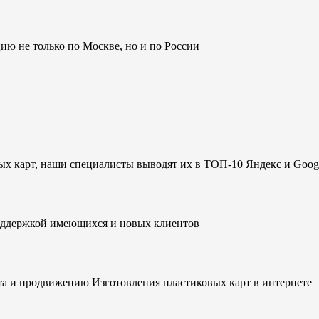
 не только по Москве, но и по России
ых карт, наши специалисты выводят их в ТОП-10 Яндекс и Goog
оддержкой имеющихся и новых клиентов
а и продвижению Изготовления пластиковых карт в интернете