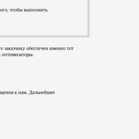
ого, чтобы выполнить
е заказчику обеспечен именно тот
и оптимизаторы.
ащения к нам. Дальнейшее