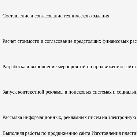
Составление и согласование технического задания
Расчет стоимости и согласование предстоящих финансовых рас
Разработка и выполнение мероприятий по продвижению сайта 
Запуск контекстной рекламы в поисковых системах и социальн
Рассылка информационных, рекламных писем на электронную 
Выполняя работы по продвижению сайта Изготовления пластик