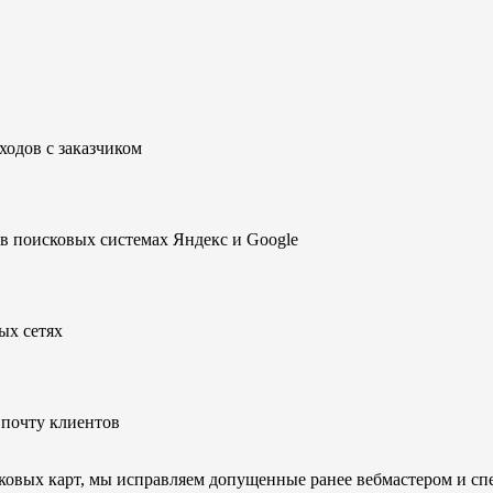
ходов с заказчиком
в поисковых системах Яндекс и Google
ых сетях
почту клиентов
овых карт, мы исправляем допущенные ранее вебмастером и сп