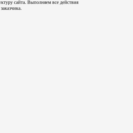
уктуру сайта. Выполняем все действия
 заказчика.