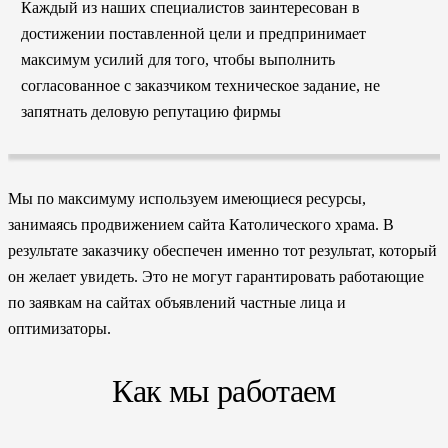
Каждый из наших специалистов заинтересован в
достижении поставленной цели и предпринимает
максимум усилий для того, чтобы выполнить
согласованное с заказчиком техническое задание, не
запятнать деловую репутацию фирмы
Мы по максимуму используем имеющиеся ресурсы,
занимаясь продвижением сайта Католического храма. В
результате заказчику обеспечен именно тот результат, который
он желает увидеть. Это не могут гарантировать работающие
по заявкам на сайтах объявлений частные лица и
оптимизаторы.
Как мы работаем