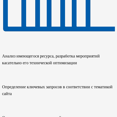
Анализ имеющегося ресурса, разработка мероприятий
касательно его технической оптимизации
Определение ключевых запросов в соответствии с тематикой
сайта