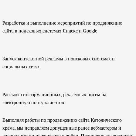
Разработка и выполнение мероприятий по продвижению
сайта в поисковых системах Яндекс и Google
Запуск контекстной рекламы в поисковых системах и
социальных сетях
Рассылка информационных, рекламных писем на
электронную почту клиентов
Выполняя работы по продвижению сайта Католического
храма, мы исправляем допущенные ранее вебмастером и
специалистами по контенту ошибки. Полностью анализируем