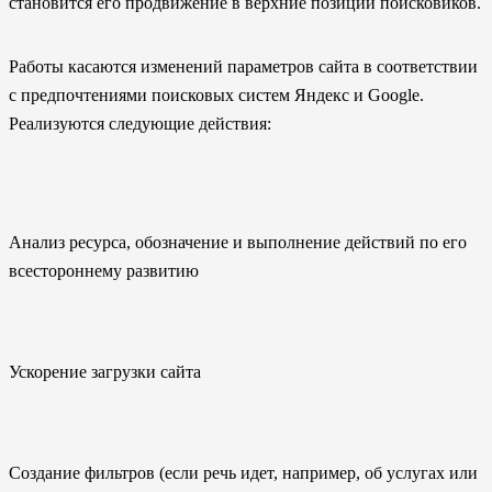
становится его продвижение в верхние позиции поисковиков.
Работы касаются изменений параметров сайта в соответствии
с предпочтениями поисковых систем Яндекс и Google.
Реализуются следующие действия:
Анализ ресурса, обозначение и выполнение действий по его
всестороннему развитию
Ускорение загрузки сайта
Создание фильтров (если речь идет, например, об услугах или