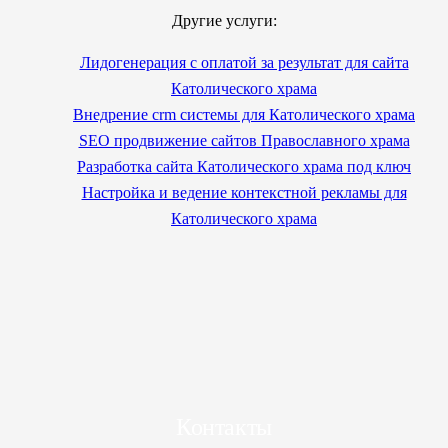
Другие услуги:
Лидогенерация с оплатой за результат для сайта
Католического храма
Внедрение crm системы для Католического храма
SEO продвижение сайтов Православного храма
Разработка сайта Католического храма под ключ
Настройка и ведение контекстной рекламы для
Католического храма
Контакты