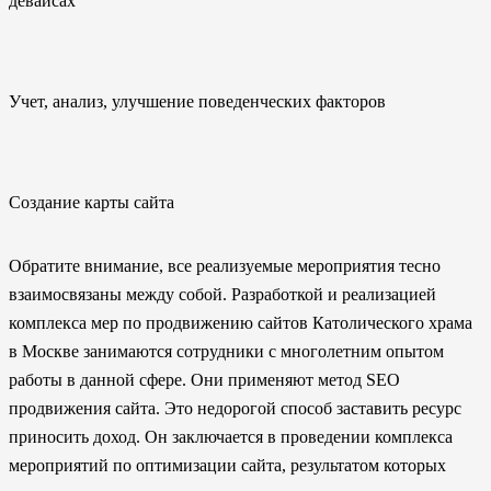
девайсах
Учет, анализ, улучшение поведенческих факторов
Создание карты сайта
Обратите внимание, все реализуемые мероприятия тесно
взаимосвязаны между собой. Разработкой и реализацией
комплекса мер по продвижению сайтов Католического храма
в Москве занимаются сотрудники с многолетним опытом
работы в данной сфере. Они применяют метод SEO
продвижения сайта. Это недорогой способ заставить ресурс
приносить доход. Он заключается в проведении комплекса
мероприятий по оптимизации сайта, результатом которых