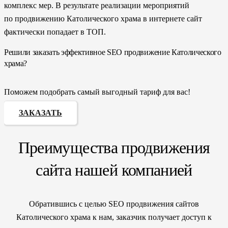
комплекс мер. В результате реализации мероприятий
по продвижению Католического храма в интернете сайт
фактически попадает в ТОП.
Решили заказать эффективное SEO продвижение Католического
храма?
Поможем подобрать самый выгодный тариф для вас!
ЗАКАЗАТЬ
Преимущества продвижения
сайта нашей компанией
Обратившись с целью SEO продвижения сайтов
Католического храма к нам, заказчик получает доступ к