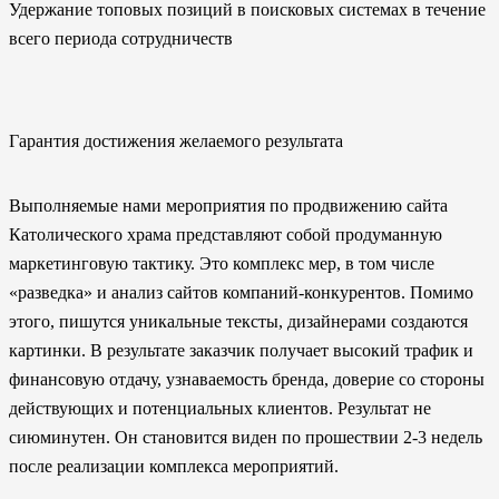
Удержание топовых позиций в поисковых системах в течение
всего периода сотрудничеств
Гарантия достижения желаемого результата
Выполняемые нами мероприятия по продвижению сайта
Католического храма представляют собой продуманную
маркетинговую тактику. Это комплекс мер, в том числе
«разведка» и анализ сайтов компаний-конкурентов. Помимо
этого, пишутся уникальные тексты, дизайнерами создаются
картинки. В результате заказчик получает высокий трафик и
финансовую отдачу, узнаваемость бренда, доверие со стороны
действующих и потенциальных клиентов. Результат не
сиюминутен. Он становится виден по прошествии 2-3 недель
после реализации комплекса мероприятий.