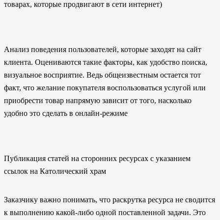
товарах, которые продвигают в сети интернет)
Анализ поведения пользователей, которые заходят на сайт
клиента. Оцениваются такие факторы, как удобство поиска,
визуальное восприятие. Ведь общеизвестным остается тот
факт, что желание покупателя воспользоваться услугой или
приобрести товар напрямую зависит от того, насколько
удобно это сделать в онлайн-режиме
Публикация статей на сторонних ресурсах с указанием
ссылок на Католический храм
Заказчику важно понимать, что раскрутка ресурса не сводится
к выполнению какой-либо одной поставленной задачи. Это