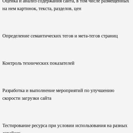
Оценка и анализ содержания сайта, в том числе размещенных
на нем картинок, текста, разделов, цен
Определение семантических тегов и мета-тегов страниц
Контроль технических показателей
Разработка и выполнение мероприятий по улучшению
скорости загрузки сайта
Тестирование ресурса при условии использования на разных