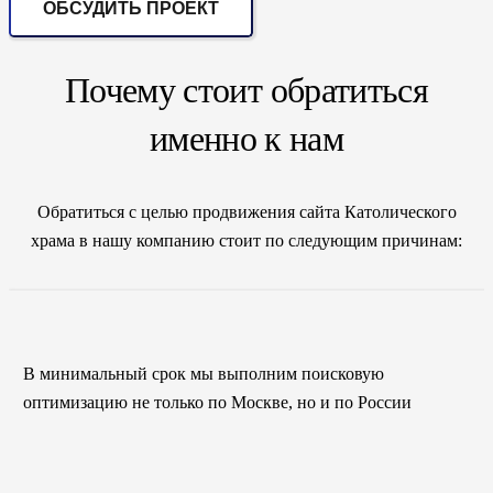
ОБСУДИТЬ ПРОЕКТ
Почему стоит обратиться
именно к нам
Обратиться с целью продвижения сайта Католического
храма в нашу компанию стоит по следующим причинам:
В минимальный срок мы выполним поисковую
оптимизацию не только по Москве, но и по России