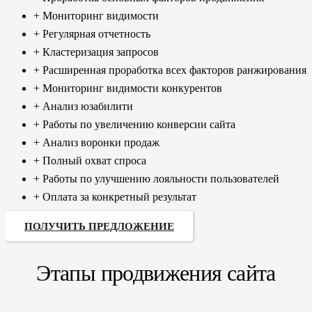
+ Мониторинг видимости
+ Регулярная отчетность
+ Кластеризация запросов
+ Расширенная проработка всех факторов ранжирования
+ Мониторинг видимости конкурентов
+ Анализ юзабилити
+ Работы по увеличению конверсии сайта
+ Анализ воронки продаж
+ Полный охват спроса
+ Работы по улучшению лояльности пользователей
+ Оплата за конкретный результат
ПОЛУЧИТЬ ПРЕДЛОЖЕНИЕ
Этапы продвижения сайта