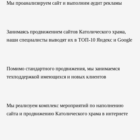
Мы проанализируем сайт и выполним аудит рекламы
Занимаясь продвижением сайтов Католического храма,
наши специалисты выводят их в ТОП-10 Яндекс и Google
Помимо стандартного продвижения, мы занимаемся
техподдержкой имеющихся и новых клиентов
Мы реализуем комплекс мероприятий по наполнению
сайта и продвижению Католического храма в интернете