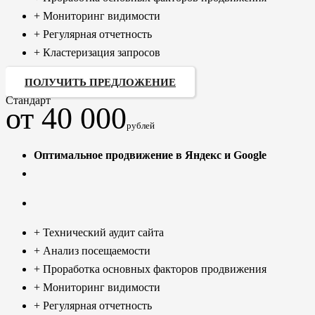
+ Мониторинг видимости
+ Регулярная отчетность
+ Кластеризация запросов
ПОЛУЧИТЬ ПРЕДЛОЖЕНИЕ
Стандарт
от 40 000
рублей
Оптимальное продвижение в Яндекс и Google
+ Технический аудит сайта
+ Анализ посещаемости
+ Проработка основных факторов продвижения
+ Мониторинг видимости
+ Регулярная отчетность