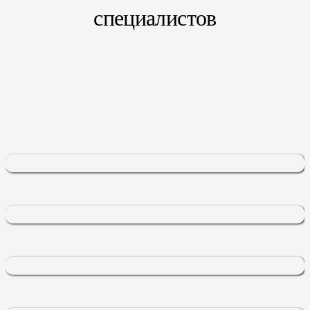
специалистов