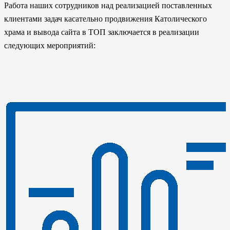
Работа наших сотрудников над реализацией поставленных
клиентами задач касательно продвижения Католического
храма и вывода сайта в ТОП заключается в реализации
следующих мероприятий: