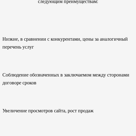
следующим преимуществам:
Низкие, в сравнении с конкурентами, цены за аналогичный
перечень услуг
Соблюдение обозначенных в заключаемом между сторонами
договоре сроков
Увеличение просмотров сайта, рост продаж