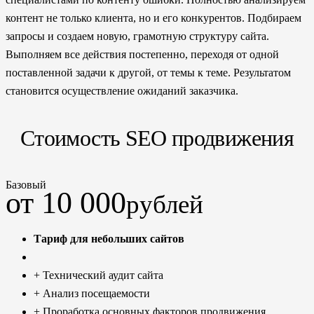
контент не только клиента, но и его конкурентов. Подбираем
запросы и создаем новую, грамотную структуру сайта.
Выполняем все действия постепенно, переходя от одной
поставленной задачи к другой, от темы к теме. Результатом
становится осуществление ожиданий заказчика.
Стоимость SEO продвижения
Базовый
от 10 000
рублей
Тариф для небольших сайтов
+ Технический аудит сайта
+ Анализ посещаемости
+ Проработка основных факторов продвижения