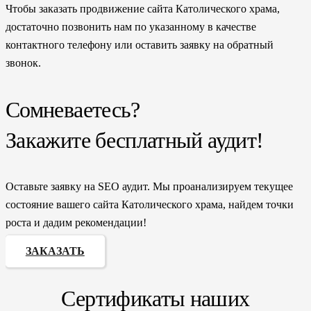
Чтобы заказать продвижение сайта Католического храма,
достаточно позвонить нам по указанному в качестве
контактного телефону или оставить заявку на обратный
звонок.
Сомневаетесь?
Закажите бесплатный аудит!
Оставьте заявку на SEO аудит. Мы проанализируем текущее
состояние вашего сайта Католического храма, найдем точки
роста и дадим рекомендации!
ЗАКАЗАТЬ
Сертификаты наших