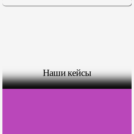
Наши кейсы