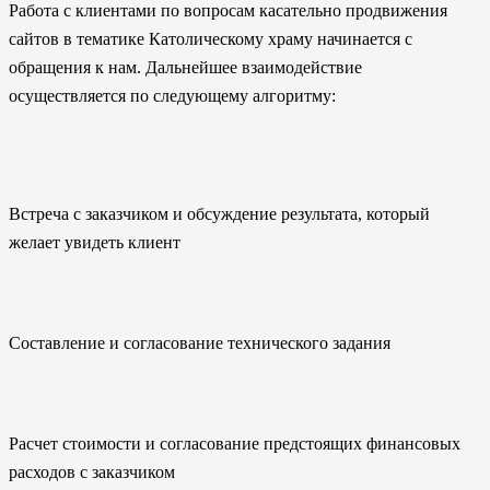
Работа с клиентами по вопросам касательно продвижения
сайтов в тематике Католическому храму начинается с
обращения к нам. Дальнейшее взаимодействие
осуществляется по следующему алгоритму:
Встреча с заказчиком и обсуждение результата, который
желает увидеть клиент
Составление и согласование технического задания
Расчет стоимости и согласование предстоящих финансовых
расходов с заказчиком