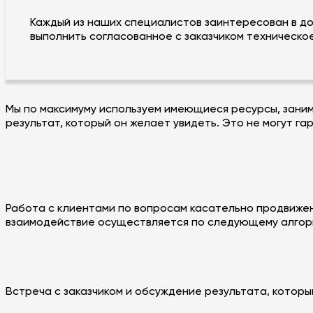
Каждый из наших специалистов заинтересован в до
выполнить согласованное с заказчиком техническо
Мы по максимуму используем имеющиеся ресурсы, заним
результат, который он желает увидеть. Это не могут г
Работа с клиентами по вопросам касательно продвиже
взаимодействие осуществляется по следующему алгор
Встреча с заказчиком и обсуждение результата, которы