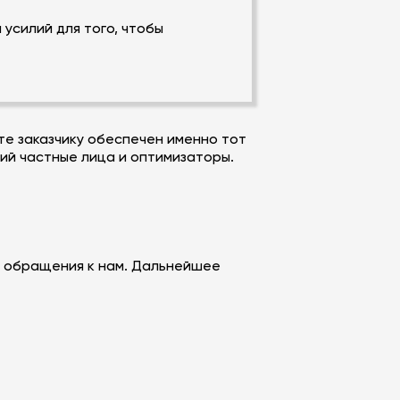
усилий для того, чтобы
те заказчику обеспечен именно тот
ий частные лица и оптимизаторы.
с обращения к нам. Дальнейшее