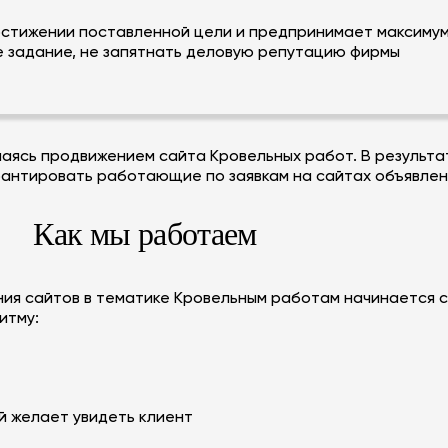
стижении поставленной цели и предпринимает максимум 
е задание, не запятнать деловую репутацию фирмы
аясь продвижением сайта Кровельных работ. В результа
арантировать работающие по заявкам на сайтах объявлен
Как мы работаем
ния сайтов в тематике Кровельным работам начинается 
итму:
й желает увидеть клиент