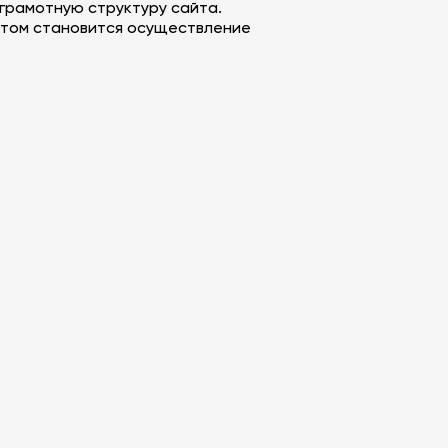
 грамотную структуру сайта.
татом становится осуществление