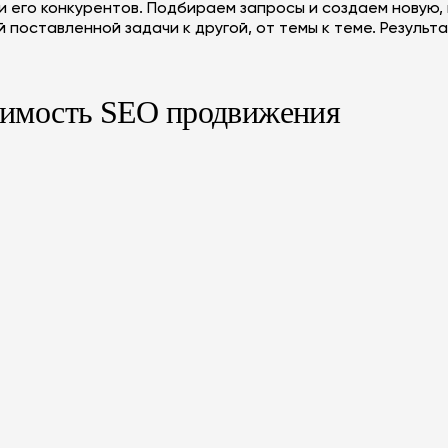
и его конкурентов. Подбираем запросы и создаем новую,
 поставленной задачи к другой, от темы к теме. Резуль
имость SEO продвижения