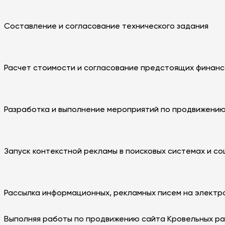
Составление и согласование технического задания
Расчет стоимости и согласование предстоящих финансо
Разработка и выполнение мероприятий по продвижению 
Запуск контекстной рекламы в поисковых системах и со
Рассылка информационных, рекламных писем на электр
Выполняя работы по продвижению сайта Кровельных ра