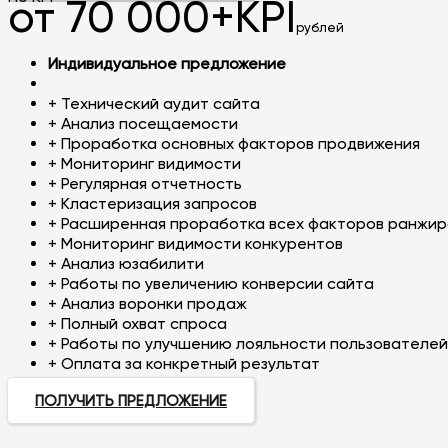
от 70 000+KPI
рублей
Индивидуальное предложение
+ Технический аудит сайта
+ Анализ посещаемости
+ Проработка основных факторов продвижения
+ Мониторинг видимости
+ Регулярная отчетность
+ Кластеризация запросов
+ Расширенная проработка всех факторов ранжир
+ Мониторинг видимости конкурентов
+ Анализ юзабилити
+ Работы по увеличению конверсии сайта
+ Анализ воронки продаж
+ Полный охват спроса
+ Работы по улучшению лояльности пользователей
+ Оплата за конкретный результат
ПОЛУЧИТЬ ПРЕДЛОЖЕНИЕ