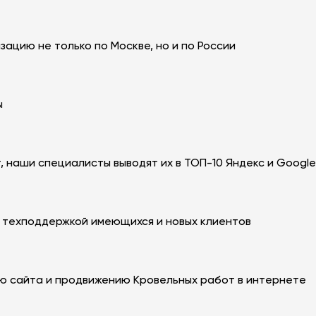
ацию не только по Москве, но и по России
ы
 наши специалисты выводят их в ТОП-10 Яндекс и Googl
 техподдержкой имеющихся и новых клиентов
ю сайта и продвижению Кровельных работ в интернете