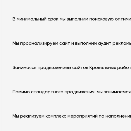
В минимальный срок мы выполним поисковую оптимиз
Мы проанализируем сайт и выполним аудит реклам
Занимаясь продвижением сайтов Кровельных работ,
Помимо стандартного продвижения, мы занимаемся
Мы реализуем комплекс мероприятий по наполнени