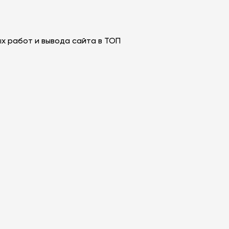
х работ и вывода сайта в ТОП