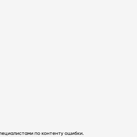
пециалистами по контенту ошибки.