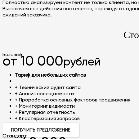
Полностью анализируем контент не только клиента, но 
Выполняем все действия постепенно, переходя от одной
ожиданий заказчика.
Сто
Базовый
от 10 000
рублей
Тариф для небольших сайтов
+ Технический аудит сайта
+ Анализ посещаемости
+ Проработка основных факторов продвижения
+ Мониторинг видимости
+ Регулярная отчетность
+ Кластеризация запросов
ПОЛУЧИТЬ ПРЕДЛОЖЕНИЕ
Стандарт