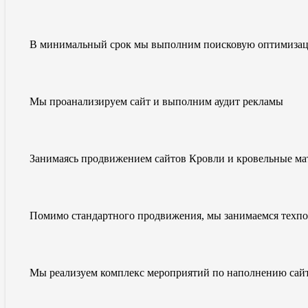
В минимальный срок мы выполним поисковую оптимизацию
Мы проанализируем сайт и выполним аудит рекламы
Занимаясь продвижением сайтов Кровли и кровельные ма
Помимо стандартного продвижения, мы занимаемся техп
Мы реализуем комплекс мероприятий по наполнению сайт