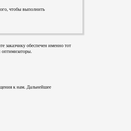
ого, чтобы выполнить
те заказчику обеспечен именно тот
и оптимизаторы.
ащения к нам. Дальнейшее