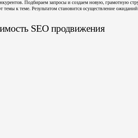
онкурентов. Подбираем запросы и создаем новую, грамотную стр
от темы к теме. Результатом становится осуществление ожиданий
имость SEO продвижения