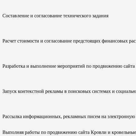
Составление и согласование технического задания
Расчет стоимости и согласование предстоящих финансовых рас
Разработка и выполнение мероприятий по продвижению сайта 
Запуск контекстной рекламы в поисковых системах и социальн
Рассылка информационных, рекламных писем на электронную 
Выполняя работы по продвижению сайта Кровли и кровельные