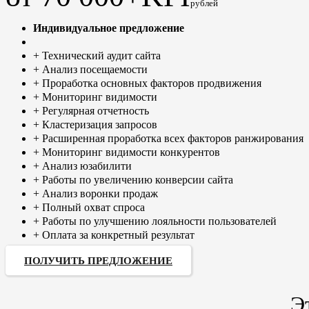
рублей
Индивидуальное предложение
+ Технический аудит сайта
+ Анализ посещаемости
+ Проработка основных факторов продвижения
+ Мониторинг видимости
+ Регулярная отчетность
+ Кластеризация запросов
+ Расширенная проработка всех факторов ранжирования
+ Мониторинг видимости конкурентов
+ Анализ юзабилити
+ Работы по увеличению конверсии сайта
+ Анализ воронки продаж
+ Полный охват спроса
+ Работы по улучшению лояльности пользователей
+ Оплата за конкретный результат
ПОЛУЧИТЬ ПРЕДЛОЖЕНИЕ
Э