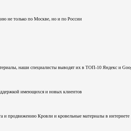
 не только по Москве, но и по России
териалы, наши специалисты выводят их в ТОП-10 Яндекс и Goo
оддержкой имеющихся и новых клиентов
а и продвижению Кровли и кровельные материалы в интернете