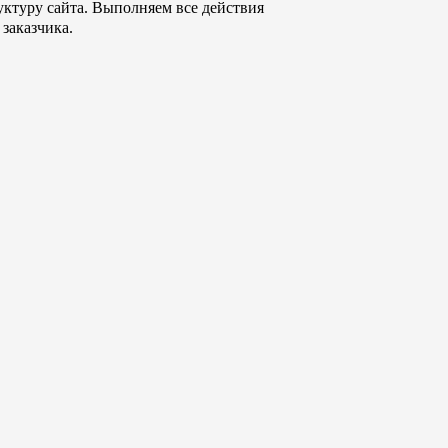
уктуру сайта. Выполняем все действия
 заказчика.