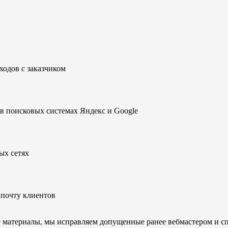
ходов с заказчиком
в поисковых системах Яндекс и Google
ых сетях
почту клиентов
 материалы, мы исправляем допущенные ранее вебмастером и с