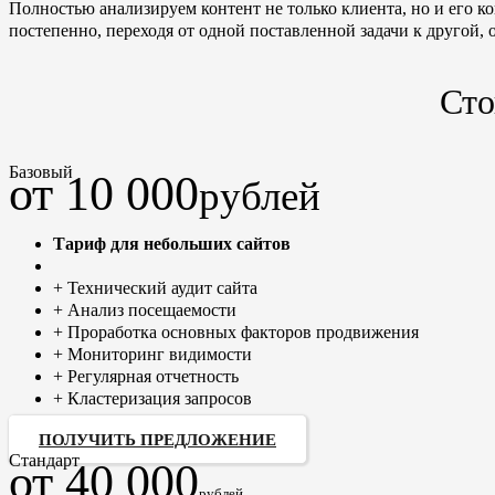
Полностью анализируем контент не только клиента, но и его к
постепенно, переходя от одной поставленной задачи к другой, 
Сто
Базовый
от 10 000
рублей
Тариф для небольших сайтов
+ Технический аудит сайта
+ Анализ посещаемости
+ Проработка основных факторов продвижения
+ Мониторинг видимости
+ Регулярная отчетность
+ Кластеризация запросов
ПОЛУЧИТЬ ПРЕДЛОЖЕНИЕ
Стандарт
от 40 000
рублей