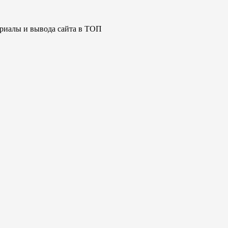
ериалы и вывода сайта в ТОП