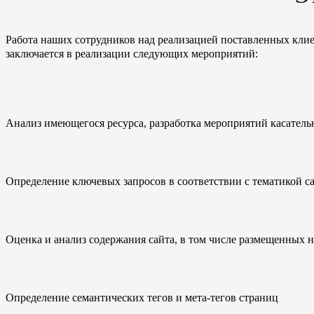
Работа наших сотрудников над реализацией поставленных кли
заключается в реализации следующих мероприятий:
Анализ имеющегося ресурса, разработка мероприятий касатель
Определение ключевых запросов в соответствии с тематикой с
Оценка и анализ содержания сайта, в том числе размещенных на
Определение семантических тегов и мета-тегов страниц