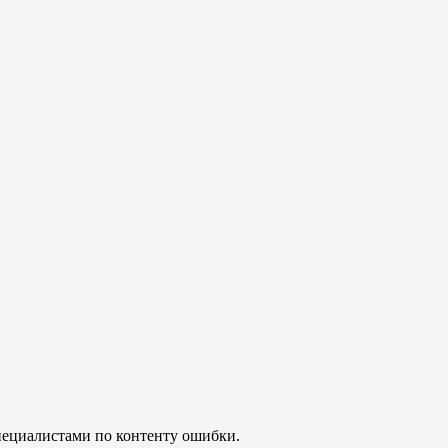
пециалистами по контенту ошибки.