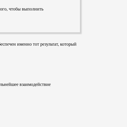
ого, чтобы выполнить
спечен именно тот результат, который
альнейшее взаимодействие