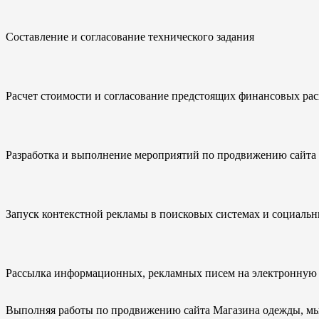
Составление и согласование технического задания
Расчет стоимости и согласование предстоящих финансовых рас
Разработка и выполнение мероприятий по продвижению сайта 
Запуск контекстной рекламы в поисковых системах и социальн
Рассылка информационных, рекламных писем на электронную 
Выполняя работы по продвижению сайта Магазина одежды, мы