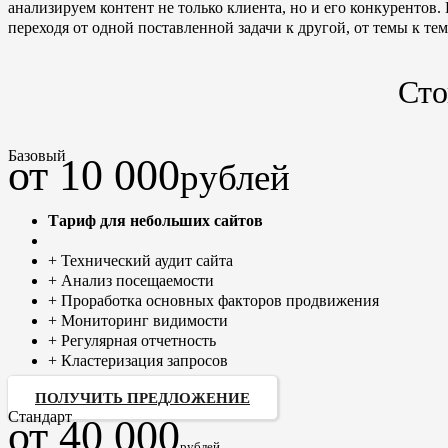
анализируем контент не только клиента, но и его конкурентов
переходя от одной поставленной задачи к другой, от темы к те
Сто
Базовый
от 10 000
рублей
Тариф для небольших сайтов
+ Технический аудит сайта
+ Анализ посещаемости
+ Проработка основных факторов продвижения
+ Мониторинг видимости
+ Регулярная отчетность
+ Кластеризация запросов
ПОЛУЧИТЬ ПРЕДЛОЖЕНИЕ
Стандарт
от 40 000
рублей