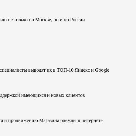
 не только по Москве, но и по России
специалисты выводят их в ТОП-10 Яндекс и Google
оддержкой имеющихся и новых клиентов
та и продвижению Магазина одежды в интернете