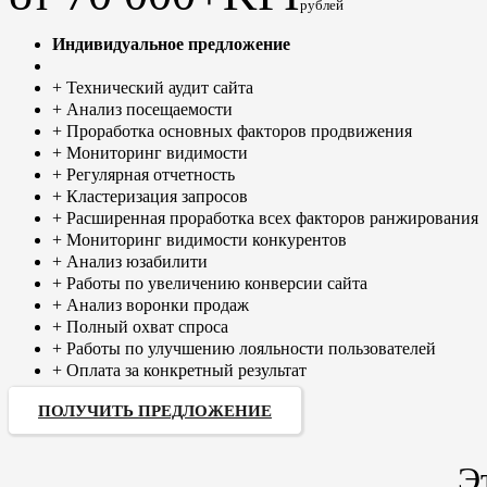
рублей
Индивидуальное предложение
+ Технический аудит сайта
+ Анализ посещаемости
+ Проработка основных факторов продвижения
+ Мониторинг видимости
+ Регулярная отчетность
+ Кластеризация запросов
+ Расширенная проработка всех факторов ранжирования
+ Мониторинг видимости конкурентов
+ Анализ юзабилити
+ Работы по увеличению конверсии сайта
+ Анализ воронки продаж
+ Полный охват спроса
+ Работы по улучшению лояльности пользователей
+ Оплата за конкретный результат
ПОЛУЧИТЬ ПРЕДЛОЖЕНИЕ
Э