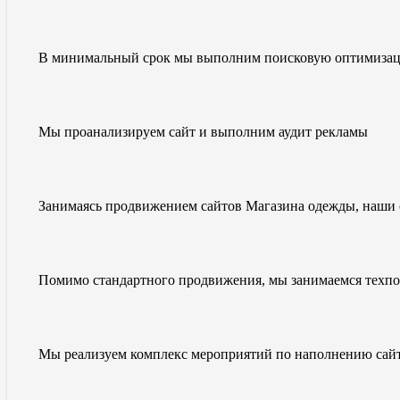
В минимальный срок мы выполним поисковую оптимизацию
Мы проанализируем сайт и выполним аудит рекламы
Занимаясь продвижением сайтов Магазина одежды, наши 
Помимо стандартного продвижения, мы занимаемся техп
Мы реализуем комплекс мероприятий по наполнению сай