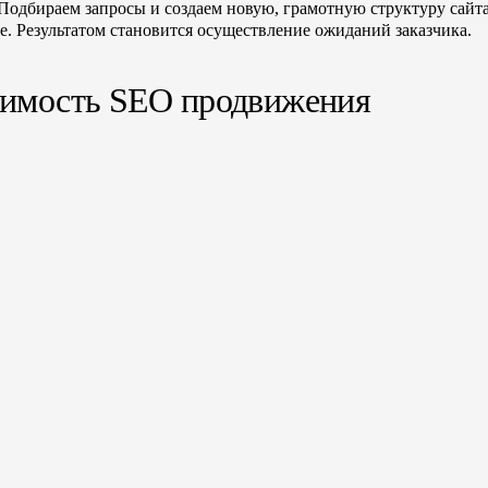
. Подбираем запросы и создаем новую, грамотную структуру сайт
ме. Результатом становится осуществление ожиданий заказчика.
имость SEO продвижения