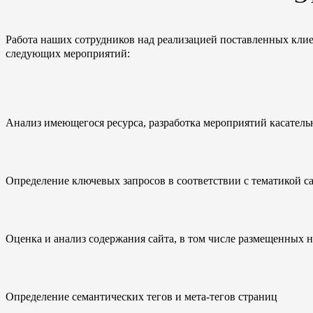
Работа наших сотрудников над реализацией поставленных клие
следующих мероприятий:
Анализ имеющегося ресурса, разработка мероприятий касатель
Определение ключевых запросов в соответствии с тематикой с
Оценка и анализ содержания сайта, в том числе размещенных на
Определение семантических тегов и мета-тегов страниц