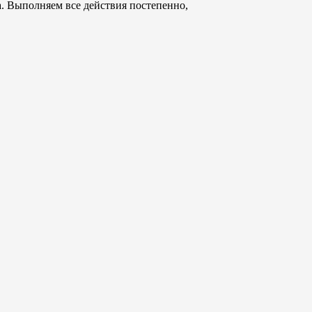
а. Выполняем все действия постепенно,