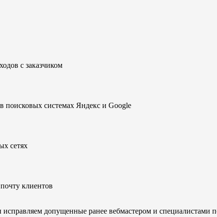
ходов с заказчиком
в поисковых системах Яндекс и Google
ых сетях
почту клиентов
 исправляем допущенные ранее вебмастером и специалистами п