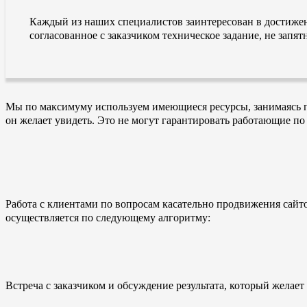
Каждый из наших специалистов заинтересован в достиже
согласованное с заказчиком техническое задание, не зап
Мы по максимуму используем имеющиеся ресурсы, занимаясь пр
он желает увидеть. Это не могут гарантировать работающие по
Работа с клиентами по вопросам касательно продвижения сайт
осуществляется по следующему алгоритму:
Встреча с заказчиком и обсуждение результата, который желает