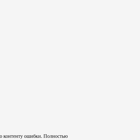
о контенту ошибки. Полностью