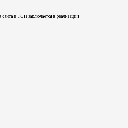
 сайта в ТОП заключается в реализации