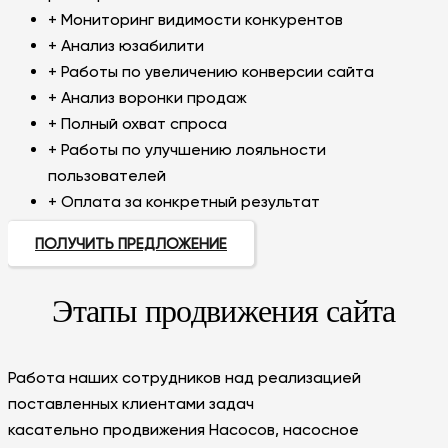
+ Мониторинг видимости конкурентов
+ Анализ юзабилити
+ Работы по увеличению конверсии сайта
+ Анализ воронки продаж
+ Полный охват спроса
+ Работы по улучшению лояльности
пользователей
+ Оплата за конкретный результат
ПОЛУЧИТЬ ПРЕДЛОЖЕНИЕ
Этапы продвижения сайта
Работа наших сотрудников над реализацией
поставленных клиентами задач
касательно продвижения Насосов, насосное