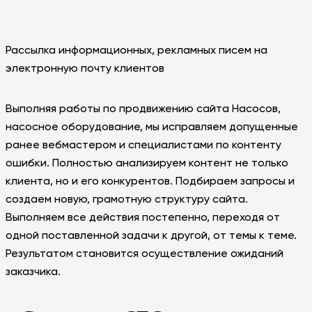
Рассылка информационных, рекламных писем на
электронную почту клиентов
Выполняя работы по продвижению сайта Насосов,
насосное оборудование, мы исправляем допущенные
ранее вебмастером и специалистами по контенту
ошибки. Полностью анализируем контент не только
клиента, но и его конкурентов. Подбираем запросы и
создаем новую, грамотную структуру сайта.
Выполняем все действия постепенно, переходя от
одной поставленной задачи к другой, от темы к теме.
Результатом становится осуществление ожиданий
заказчика.