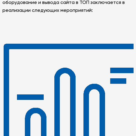
оборудование и вывода сайта в ТОП заключается в
реализации следующих мероприятий: