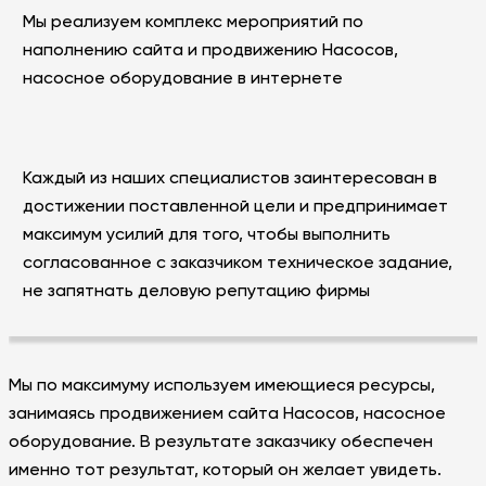
Мы реализуем комплекс мероприятий по
наполнению сайта и продвижению Насосов,
насосное оборудование в интернете
Каждый из наших специалистов заинтересован в
достижении поставленной цели и предпринимает
максимум усилий для того, чтобы выполнить
согласованное с заказчиком техническое задание,
не запятнать деловую репутацию фирмы
Мы по максимуму используем имеющиеся ресурсы,
занимаясь продвижением сайта Насосов, насосное
оборудование. В результате заказчику обеспечен
именно тот результат, который он желает увидеть.