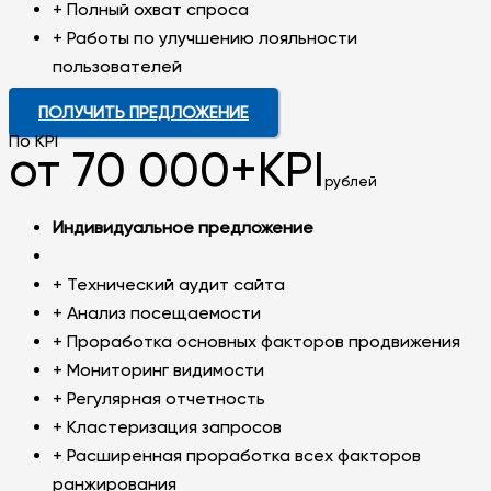
+ Полный охват спроса
+ Работы по улучшению лояльности
пользователей
ПОЛУЧИТЬ ПРЕДЛОЖЕНИЕ
По KPI
от 70 000+KPI
рублей
Индивидуальное предложение
+ Технический аудит сайта
+ Анализ посещаемости
+ Проработка основных факторов продвижения
+ Мониторинг видимости
+ Регулярная отчетность
+ Кластеризация запросов
+ Расширенная проработка всех факторов
ранжирования