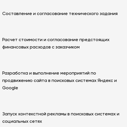
Составление и согласование технического задания
Расчет стоимости и согласование предстоящих
финансовых расходов с заказчиком
Разработка и выполнение мероприятий по
продвижению сайта в поисковых системах Яндекс и
Google
Запуск контекстной рекламы в поисковых системах и
социальных сетях