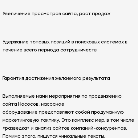
Увеличение просмотров сайта, рост продаж
Удержание топовых позиций в поисковых системах в
течение всего периода сотрудничеств
Гарантия достижения желаемого результата
Выполняемые нами мероприятия по продвижению
сайта Насосов, насосное
оборудование представляют собой продуманную
маркетинговую тактику. Это комплекс мер, в том числе
«разведка» и анализ сайтов компаний-конкурентов.
Помимо этого, пишутся уникальные тексты,