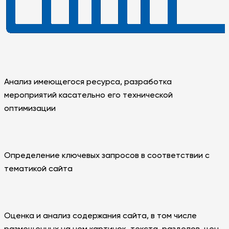
Анализ имеющегося ресурса, разработка
мероприятий касательно его технической
оптимизации
Определение ключевых запросов в соответствии с
тематикой сайта
Оценка и анализ содержания сайта, в том числе
размещенных на нем картинок, текста, разделов, цен