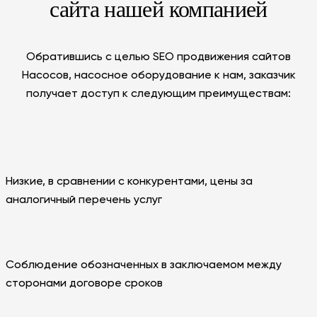
сайта нашей компанией
Обратившись с целью SEO продвижения сайтов
Насосов, насосное оборудование к нам, заказчик
получает доступ к следующим преимуществам:
Низкие, в сравнении с конкурентами, цены за
аналогичный перечень услуг
Соблюдение обозначенных в заключаемом между
сторонами договоре сроков