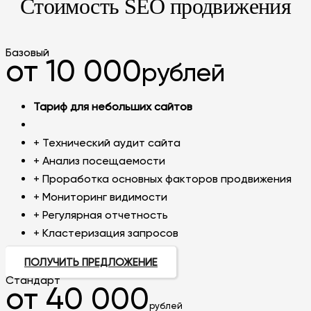
Стоимость SEO продвижения
Базовый
от 10 000
рублей
Тариф для небольших сайтов
+ Технический аудит сайта
+ Анализ посещаемости
+ Проработка основных факторов продвижения
+ Мониторинг видимости
+ Регулярная отчетность
+ Кластеризация запросов
ПОЛУЧИТЬ ПРЕДЛОЖЕНИЕ
Стандарт
от 40 000
рублей