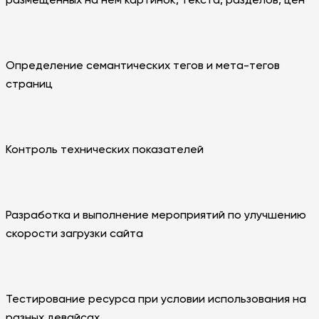
Определение семантических тегов и мета-тегов
страниц
Контроль технических показателей
Разработка и выполнение мероприятий по улучшению
скорости загрузки сайта
Тестирование ресурса при условии использования на
разных девайсах