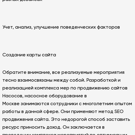
Учет, анализ, улучшение поведенческих факторов
Создание карты сайта
Обратите внимание, все реализуемые мероприятия
тесно взаимосвязаны между собой. Разработкой и
реализацией комплекса мер по продвижению сайтов
Насосов, насосное оборудование в
Москве занимаются сотрудники с многолетним опытом
работы в данной сфере. Они применяют метод SEO
продвижения сайта. Это недорогой способ заставить
ресурс приносить доход. Он заключается в
проведении комплекса мероприятий по оптимизации