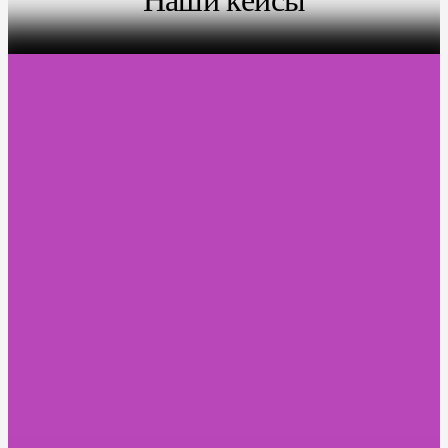
Наши кейсы