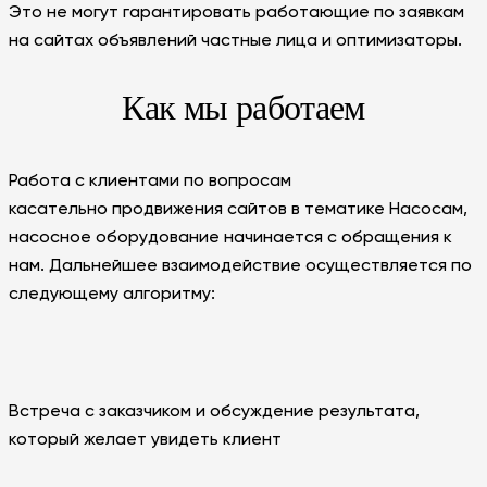
Это не могут гарантировать работающие по заявкам
на сайтах объявлений частные лица и оптимизаторы.
Как мы работаем
Работа с клиентами по вопросам
касательно продвижения сайтов в тематике Насосам,
насосное оборудование начинается с обращения к
нам. Дальнейшее взаимодействие осуществляется по
следующему алгоритму:
Встреча с заказчиком и обсуждение результата,
который желает увидеть клиент