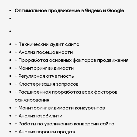
Оптимальное продвижение в Яндекс и Google
+ Технический аудит сайта
+ Анализ посещаемости
+ Проработка основных факторов продвижения
+ Мониторинг видимости
+ Регулярная отчетность
+ Кластеризация запросов
+ Расширенная проработка всех факторов
ранжирования
+ Мониторинг видимости конкурентов
+ Анализ юзабилити
+ Работы по увеличению конверсии сайта
+ Анализ воронки продаж