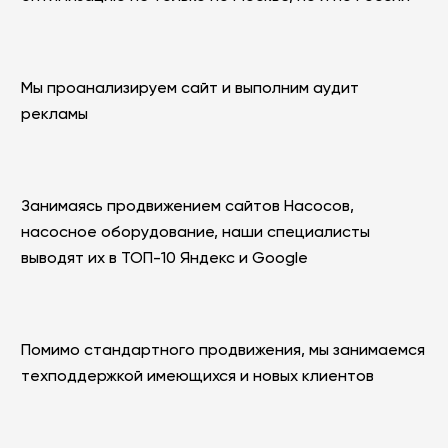
Мы проанализируем сайт и выполним аудит
рекламы
Занимаясь продвижением сайтов Насосов,
насосное оборудование, наши специалисты
выводят их в ТОП-10 Яндекс и Google
Помимо стандартного продвижения, мы занимаемся
техподдержкой имеющихся и новых клиентов