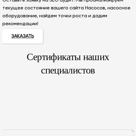
текущее состояние вашего сайта Насосов, насосное
оборудование, найдем точки роста и дадим
рекомендации!
ЗАКАЗАТЬ
Сертификаты наших
специалистов