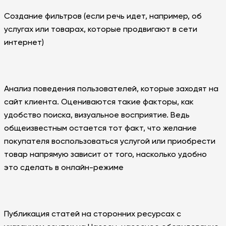
Создание фильтров (если речь идет, например, об
услугах или товарах, которые продвигают в сети
интернет)
Анализ поведения пользователей, которые заходят на
сайт клиента. Оцениваются такие факторы, как
удобство поиска, визуальное восприятие. Ведь
общеизвестным остается тот факт, что желание
покупателя воспользоваться услугой или приобрести
товар напрямую зависит от того, насколько удобно
это сделать в онлайн-режиме
Публикация статей на сторонних ресурсах с