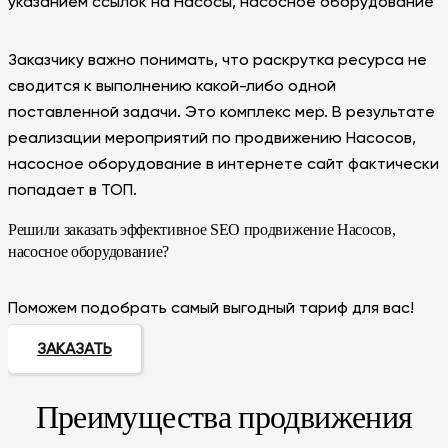
указанием ссылок на Насосы, насосное оборудование
Заказчику важно понимать, что раскрутка ресурса не
сводится к выполнению какой-либо одной
поставленной задачи. Это комплекс мер. В результате
реализации мероприятий по продвижению Насосов,
насосное оборудование в интернете сайт фактически
попадает в ТОП.
Решили заказать эффективное SEO продвижение Насосов,
насосное оборудование?
Поможем подобрать самый выгодный тариф для вас!
ЗАКАЗАТЬ
Преимущества продвижения