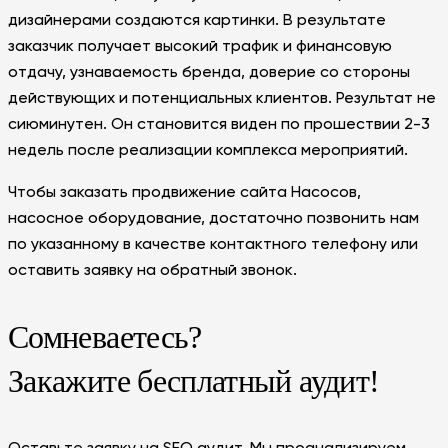
дизайнерами создаются картинки. В результате
заказчик получает высокий трафик и финансовую
отдачу, узнаваемость бренда, доверие со стороны
действующих и потенциальных клиентов. Результат не
сиюминутен. Он становится виден по прошествии 2-3
недель после реализации комплекса мероприятий.
Чтобы заказать продвижение сайта Насосов,
насосное оборудование, достаточно позвонить нам
по указанному в качестве контактного телефону или
оставить заявку на обратный звонок.
Сомневаетесь?
Закажите бесплатный аудит!
Оставьте заявку на SEO аудит. Мы проанализируем