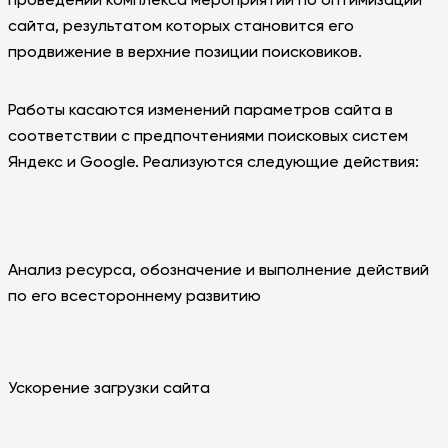
сайта, результатом которых становится его
продвижение в верхние позиции поисковиков.
Работы касаются изменений параметров сайта в
соответствии с предпочтениями поисковых систем
Яндекс и Google. Реализуются следующие действия:
Анализ ресурса, обозначение и выполнение действий
по его всестороннему развитию
Ускорение загрузки сайта