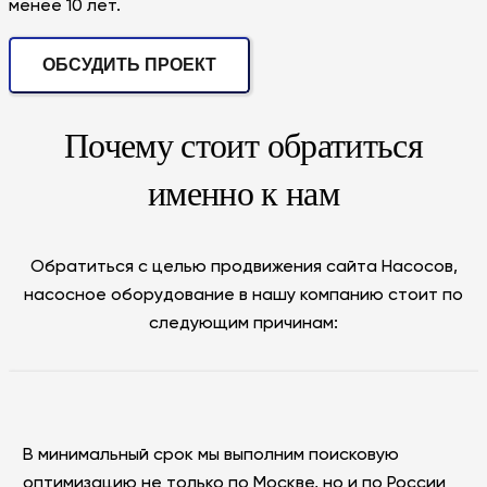
менее 10 лет.
ОБСУДИТЬ ПРОЕКТ
Почему стоит обратиться
именно к нам
Обратиться с целью продвижения сайта Насосов,
насосное оборудование в нашу компанию стоит по
следующим причинам:
В минимальный срок мы выполним поисковую
оптимизацию не только по Москве, но и по России