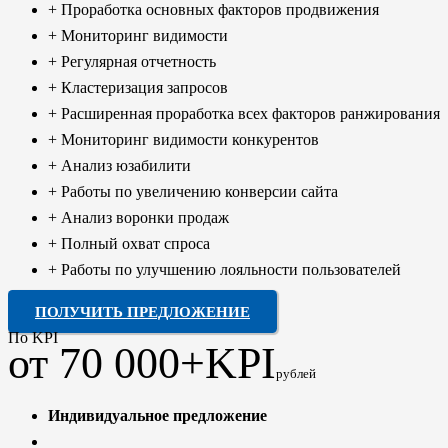
+ Проработка основных факторов продвижения
+ Мониторинг видимости
+ Регулярная отчетность
+ Кластеризация запросов
+ Расширенная проработка всех факторов ранжирования
+ Мониторинг видимости конкурентов
+ Анализ юзабилити
+ Работы по увеличению конверсии сайта
+ Анализ воронки продаж
+ Полный охват спроса
+ Работы по улучшению лояльности пользователей
ПОЛУЧИТЬ ПРЕДЛОЖЕНИЕ
По KPI
от 70 000+KPI
рублей
Индивидуальное предложение