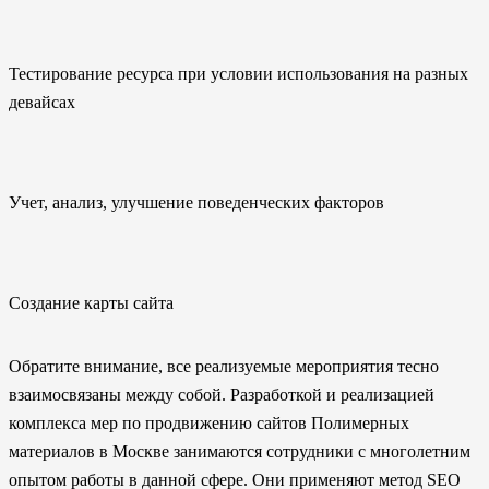
Тестирование ресурса при условии использования на разных
девайсах
Учет, анализ, улучшение поведенческих факторов
Создание карты сайта
Обратите внимание, все реализуемые мероприятия тесно
взаимосвязаны между собой. Разработкой и реализацией
комплекса мер по продвижению сайтов Полимерных
материалов в Москве занимаются сотрудники с многолетним
опытом работы в данной сфере. Они применяют метод SEO