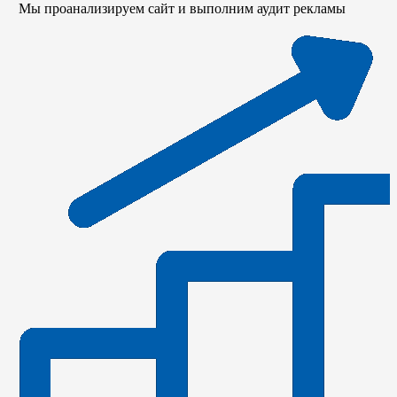
Мы проанализируем сайт и выполним аудит рекламы