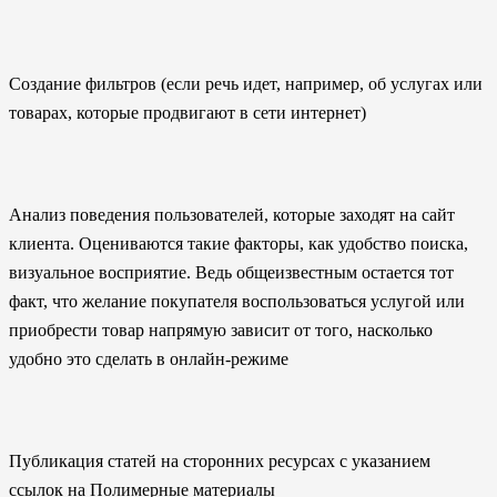
Создание фильтров (если речь идет, например, об услугах или
товарах, которые продвигают в сети интернет)
Анализ поведения пользователей, которые заходят на сайт
клиента. Оцениваются такие факторы, как удобство поиска,
визуальное восприятие. Ведь общеизвестным остается тот
факт, что желание покупателя воспользоваться услугой или
приобрести товар напрямую зависит от того, насколько
удобно это сделать в онлайн-режиме
Публикация статей на сторонних ресурсах с указанием
ссылок на Полимерные материалы