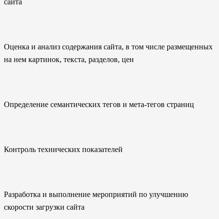
сайта
Оценка и анализ содержания сайта, в том числе размещенных
на нем картинок, текста, разделов, цен
Определение семантических тегов и мета-тегов страниц
Контроль технических показателей
Разработка и выполнение мероприятий по улучшению
скорости загрузки сайта