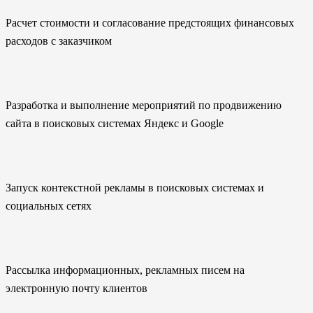
Расчет стоимости и согласование предстоящих финансовых
расходов с заказчиком
Разработка и выполнение мероприятий по продвижению
сайта в поисковых системах Яндекс и Google
Запуск контекстной рекламы в поисковых системах и
социальных сетях
Рассылка информационных, рекламных писем на
электронную почту клиентов