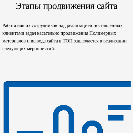
Этапы продвижения сайта
Работа наших сотрудников над реализацией поставленных
клиентами задач касательно продвижения Полимерных
материалов и вывода сайта в ТОП заключается в реализации
следующих мероприятий: