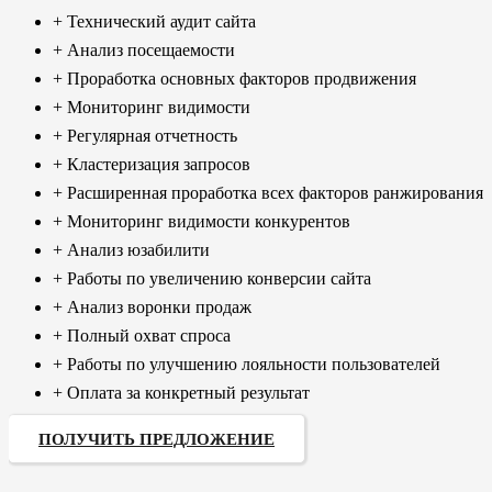
+ Технический аудит сайта
+ Анализ посещаемости
+ Проработка основных факторов продвижения
+ Мониторинг видимости
+ Регулярная отчетность
+ Кластеризация запросов
+ Расширенная проработка всех факторов ранжирования
+ Мониторинг видимости конкурентов
+ Анализ юзабилити
+ Работы по увеличению конверсии сайта
+ Анализ воронки продаж
+ Полный охват спроса
+ Работы по улучшению лояльности пользователей
+ Оплата за конкретный результат
ПОЛУЧИТЬ ПРЕДЛОЖЕНИЕ