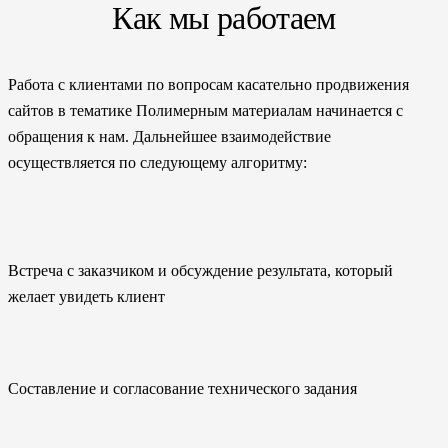
Как мы работаем
Работа с клиентами по вопросам касательно продвижения
сайтов в тематике Полимерным материалам начинается с
обращения к нам. Дальнейшее взаимодействие
осуществляется по следующему алгоритму:
Встреча с заказчиком и обсуждение результата, который
желает увидеть клиент
Составление и согласование технического задания