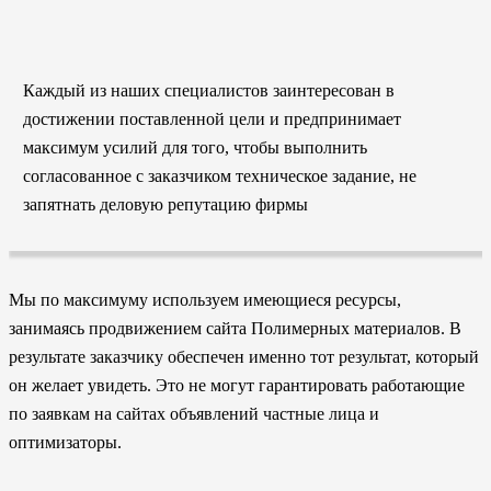
Каждый из наших специалистов заинтересован в
достижении поставленной цели и предпринимает
максимум усилий для того, чтобы выполнить
согласованное с заказчиком техническое задание, не
запятнать деловую репутацию фирмы
Мы по максимуму используем имеющиеся ресурсы,
занимаясь продвижением сайта Полимерных материалов. В
результате заказчику обеспечен именно тот результат, который
он желает увидеть. Это не могут гарантировать работающие
по заявкам на сайтах объявлений частные лица и
оптимизаторы.