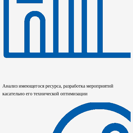
Анализ имеющегося ресурса, разработка мероприятий
касательно его технической оптимизации