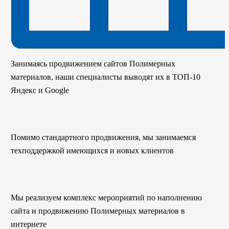
Занимаясь продвижением сайтов Полимерных
материалов, наши специалисты выводят их в ТОП-10
Яндекс и Google
Помимо стандартного продвижения, мы занимаемся
техподдержкой имеющихся и новых клиентов
Мы реализуем комплекс мероприятий по наполнению
сайта и продвижению Полимерных материалов в
интернете