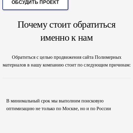
ОБСУДИТЬ ПРОЕКТ
Почему стоит обратиться
именно к нам
Обратиться с целью продвижения сайта Полимерных
материалов в нашу компанию стоит по следующим причинам:
В минимальный срок мы выполним поисковую
оптимизацию не только по Москве, но и по России