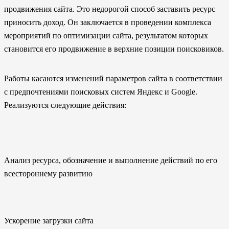
продвижения сайта. Это недорогой способ заставить ресурс
приносить доход. Он заключается в проведении комплекса
мероприятий по оптимизации сайта, результатом которых
становится его продвижение в верхние позиции поисковиков.
Работы касаются изменений параметров сайта в соответствии
с предпочтениями поисковых систем Яндекс и Google.
Реализуются следующие действия:
Анализ ресурса, обозначение и выполнение действий по его
всестороннему развитию
Ускорение загрузки сайта