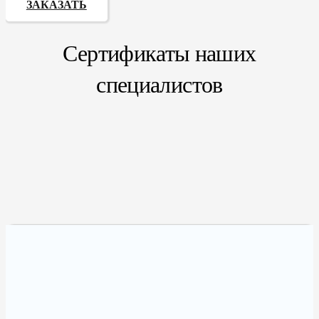
ЗАКАЗАТЬ
Сертификаты наших
специалистов