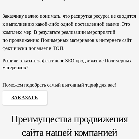
Заказчику важно понимать, что раскрутка ресурса не сводится
к выполнению какой-либо одной поставленной задачи. Это
комплекс мер. В результате реализации мероприятий
по продвижению Полимерных материалов в интернете сайт
фактически попадает в ТОП.
Решили заказать эффективное SEO продвижение Полимерных
материалов?
Поможем подобрать самый выгодный тариф для вас!
ЗАКАЗАТЬ
Преимущества продвижения
сайта нашей компанией