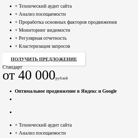
+ Технический аудит сайта
+ Анализ посещаемости
+ Проработка основных факторов продвижения
+ Мониторинг видимости
+ Регулярная отчетность
+ Кластеризация запросов
ПОЛУЧИТЬ ПРЕДЛОЖЕНИЕ
Стандарт
от 40 000
рублей
Оптимальное продвижение в Яндекс и Google
+ Технический аудит сайта
+ Анализ посещаемости