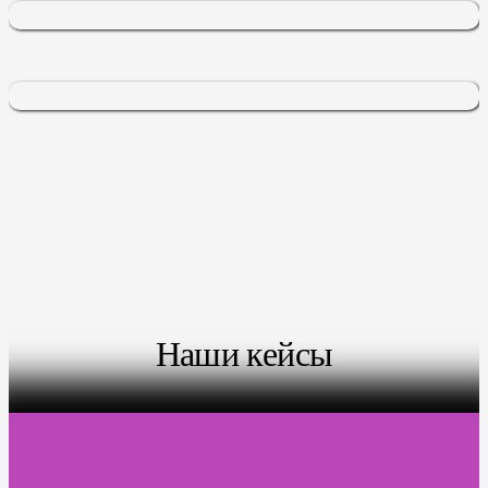
Наши кейсы