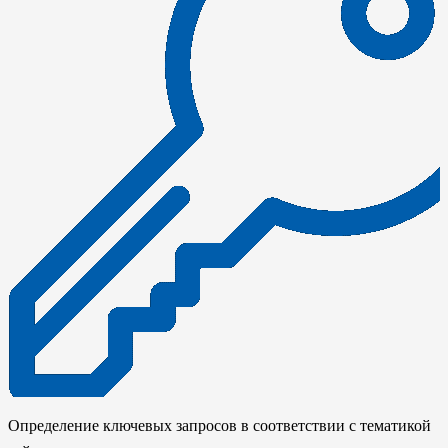
Определение ключевых запросов в соответствии с тематикой