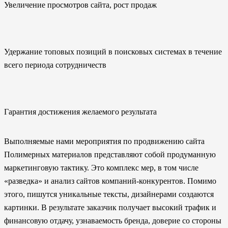
Увеличение просмотров сайта, рост продаж
Удержание топовых позиций в поисковых системах в течение
всего периода сотрудничеств
Гарантия достижения желаемого результата
Выполняемые нами мероприятия по продвижению сайта
Полимерных материалов представляют собой продуманную
маркетинговую тактику. Это комплекс мер, в том числе
«разведка» и анализ сайтов компаний-конкурентов. Помимо
этого, пишутся уникальные тексты, дизайнерами создаются
картинки. В результате заказчик получает высокий трафик и
финансовую отдачу, узнаваемость бренда, доверие со стороны