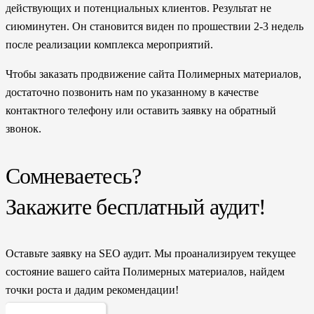
действующих и потенциальных клиентов. Результат не
сиюминутен. Он становится виден по прошествии 2-3 недель
после реализации комплекса мероприятий.
Чтобы заказать продвижение сайта Полимерных материалов,
достаточно позвонить нам по указанному в качестве
контактного телефону или оставить заявку на обратный
звонок.
Сомневаетесь?
Закажите бесплатный аудит!
Оставьте заявку на SEO аудит. Мы проанализируем текущее
состояние вашего сайта Полимерных материалов, найдем
точки роста и дадим рекомендации!