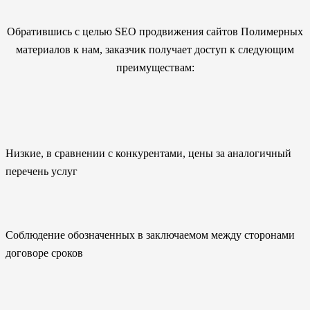
Обратившись с целью SEO продвижения сайтов Полимерных
материалов к нам, заказчик получает доступ к следующим
преимуществам:
Низкие, в сравнении с конкурентами, цены за аналогичный
перечень услуг
Соблюдение обозначенных в заключаемом между сторонами
договоре сроков