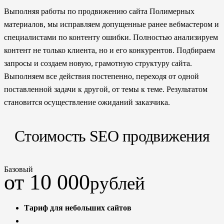
Выполняя работы по продвижению сайта Полимерных
материалов, мы исправляем допущенные ранее вебмастером и
специалистами по контенту ошибки. Полностью анализируем
контент не только клиента, но и его конкурентов. Подбираем
запросы и создаем новую, грамотную структуру сайта.
Выполняем все действия постепенно, переходя от одной
поставленной задачи к другой, от темы к теме. Результатом
становится осуществление ожиданий заказчика.
Стоимость SEO продвижения
Базовый
от 10 000
рублей
Тариф для небольших сайтов