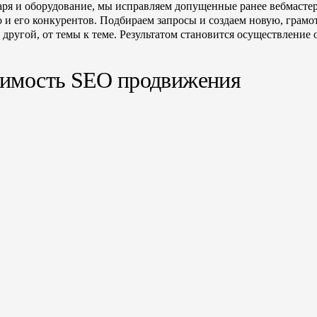
я и оборудование, мы исправляем допущенные ранее вебмастер
 и его конкурентов. Подбираем запросы и создаем новую, грамо
 другой, от темы к теме. Результатом становится осуществление
имость SEO продвижения