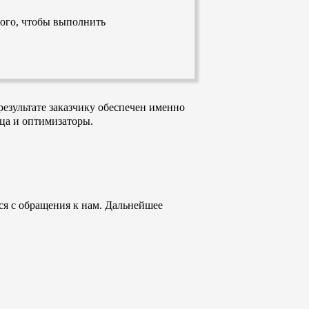
ого, чтобы выполнить
езультате заказчику обеспечен именно
ица и оптимизаторы.
ся с обращения к нам. Дальнейшее