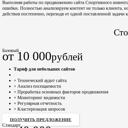
Выполняя работы по продвижению сайта Спортивного инвентар
ошибки. Полностью анализируем контент не только клиента, но
действия постепенно, переходя от одной поставленной задачи к
Сто
Базовый
от 10 000
рублей
Тариф для небольших сайтов
+ Технический аудит сайта
+ Анализ посещаемости
+ Проработка основных факторов продвижения
+ Мониторинг видимости
+ Регулярная отчетность
+ Кластеризация запросов
ПОЛУЧИТЬ ПРЕДЛОЖЕНИЕ
Стандарт