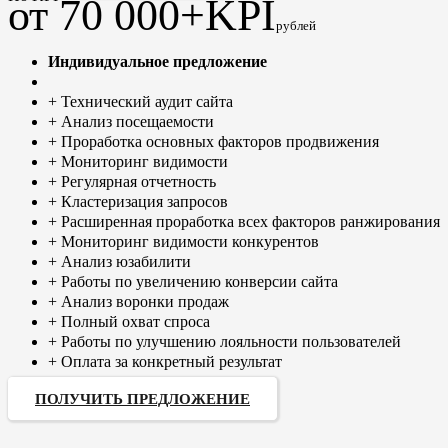
от 70 000+KPI
рублей
Индивидуальное предложение
+ Технический аудит сайта
+ Анализ посещаемости
+ Проработка основных факторов продвижения
+ Мониторинг видимости
+ Регулярная отчетность
+ Кластеризация запросов
+ Расширенная проработка всех факторов ранжирования
+ Мониторинг видимости конкурентов
+ Анализ юзабилити
+ Работы по увеличению конверсии сайта
+ Анализ воронки продаж
+ Полный охват спроса
+ Работы по улучшению лояльности пользователей
+ Оплата за конкретный результат
ПОЛУЧИТЬ ПРЕДЛОЖЕНИЕ