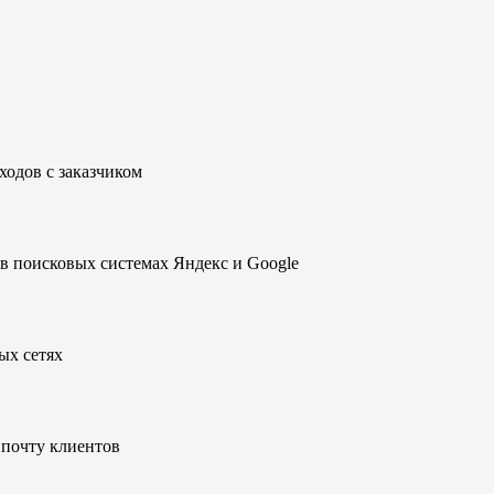
ходов с заказчиком
в поисковых системах Яндекс и Google
ых сетях
почту клиентов