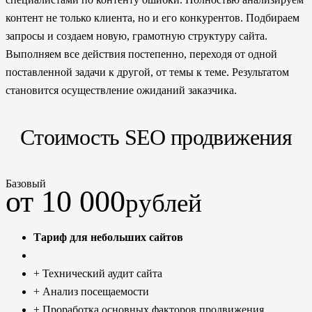
контент не только клиента, но и его конкурентов. Подбираем
запросы и создаем новую, грамотную структуру сайта.
Выполняем все действия постепенно, переходя от одной
поставленной задачи к другой, от темы к теме. Результатом
становится осуществление ожиданий заказчика.
Стоимость SEO продвижения
Базовый
от 10 000
рублей
Тариф для небольших сайтов
+ Технический аудит сайта
+ Анализ посещаемости
+ Проработка основных факторов продвижения