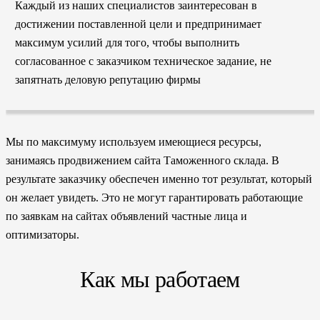
Каждый из наших специалистов заинтересован в
достижении поставленной цели и предпринимает
максимум усилий для того, чтобы выполнить
согласованное с заказчиком техническое задание, не
запятнать деловую репутацию фирмы
Мы по максимуму используем имеющиеся ресурсы,
занимаясь продвижением сайта Таможенного склада. В
результате заказчику обеспечен именно тот результат, который
он желает увидеть. Это не могут гарантировать работающие
по заявкам на сайтах объявлений частные лица и
оптимизаторы.
Как мы работаем