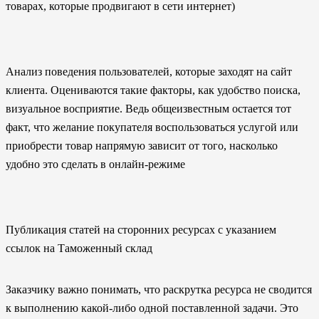
товарах, которые продвигают в сети интернет)
Анализ поведения пользователей, которые заходят на сайт
клиента. Оцениваются такие факторы, как удобство поиска,
визуальное восприятие. Ведь общеизвестным остается тот
факт, что желание покупателя воспользоваться услугой или
приобрести товар напрямую зависит от того, насколько
удобно это сделать в онлайн-режиме
Публикация статей на сторонних ресурсах с указанием
ссылок на Таможенный склад
Заказчику важно понимать, что раскрутка ресурса не сводится
к выполнению какой-либо одной поставленной задачи. Это