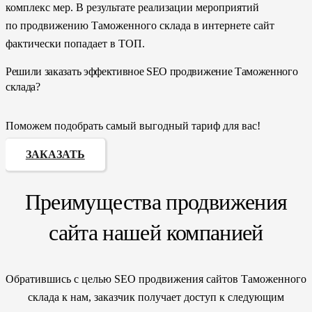
комплекс мер. В результате реализации мероприятий
по продвижению Таможенного склада в интернете сайт
фактически попадает в ТОП.
Решили заказать эффективное SEO продвижение Таможенного
склада?
Поможем подобрать самый выгодный тариф для вас!
ЗАКАЗАТЬ
Преимущества продвижения
сайта нашей компанией
Обратившись с целью SEO продвижения сайтов Таможенного
склада к нам, заказчик получает доступ к следующим