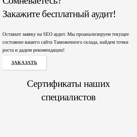
Сомневаетесь?
Закажите бесплатный аудит!
Оставьте заявку на SEO аудит. Мы проанализируем текущее
состояние вашего сайта Таможенного склада, найдем точки
роста и дадим рекомендации!
ЗАКАЗАТЬ
Сертификаты наших
специалистов