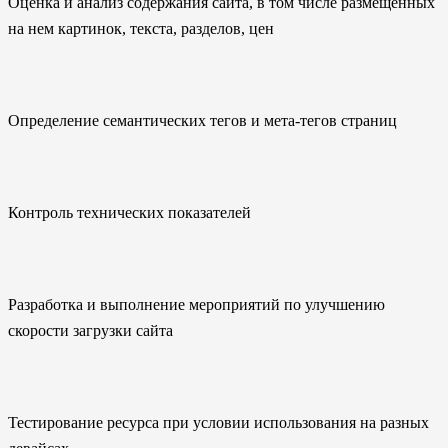
Оценка и анализ содержания сайта, в том числе размещенных
на нем картинок, текста, разделов, цен
Определение семантических тегов и мета-тегов страниц
Контроль технических показателей
Разработка и выполнение мероприятий по улучшению
скорости загрузки сайта
Тестирование ресурса при условии использования на разных