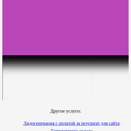
Другие услуги:
Лидогенерация с оплатой за результат для сайта
Таможенного склада