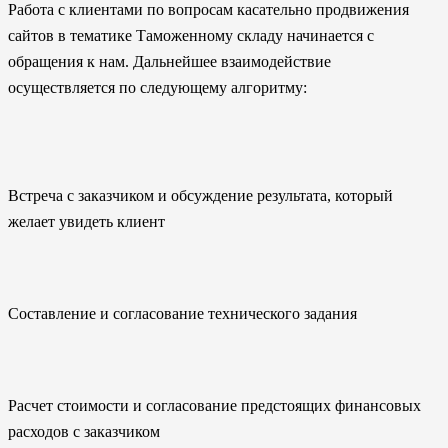
Работа с клиентами по вопросам касательно продвижения
сайтов в тематике Таможенному складу начинается с
обращения к нам. Дальнейшее взаимодействие
осуществляется по следующему алгоритму:
Встреча с заказчиком и обсуждение результата, который
желает увидеть клиент
Составление и согласование технического задания
Расчет стоимости и согласование предстоящих финансовых
расходов с заказчиком