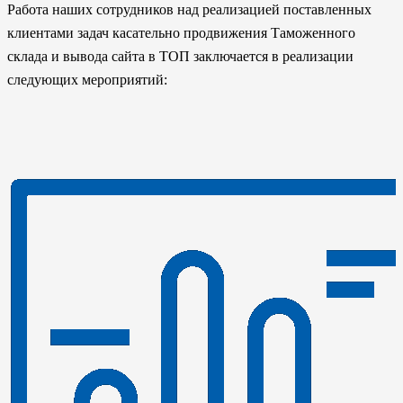
Работа наших сотрудников над реализацией поставленных
клиентами задач касательно продвижения Таможенного
склада и вывода сайта в ТОП заключается в реализации
следующих мероприятий: