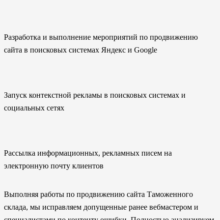
Разработка и выполнение мероприятий по продвижению
сайта в поисковых системах Яндекс и Google
Запуск контекстной рекламы в поисковых системах и
социальных сетях
Рассылка информационных, рекламных писем на
электронную почту клиентов
Выполняя работы по продвижению сайта Таможенного
склада, мы исправляем допущенные ранее вебмастером и
специалистами по контенту ошибки. Полностью анализируем