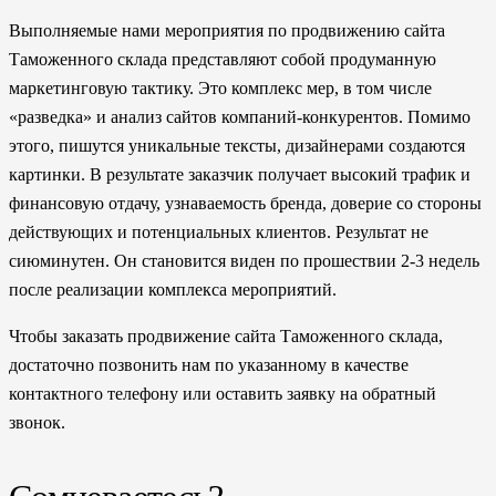
Выполняемые нами мероприятия по продвижению сайта
Таможенного склада представляют собой продуманную
маркетинговую тактику. Это комплекс мер, в том числе
«разведка» и анализ сайтов компаний-конкурентов. Помимо
этого, пишутся уникальные тексты, дизайнерами создаются
картинки. В результате заказчик получает высокий трафик и
финансовую отдачу, узнаваемость бренда, доверие со стороны
действующих и потенциальных клиентов. Результат не
сиюминутен. Он становится виден по прошествии 2-3 недель
после реализации комплекса мероприятий.
Чтобы заказать продвижение сайта Таможенного склада,
достаточно позвонить нам по указанному в качестве
контактного телефону или оставить заявку на обратный
звонок.