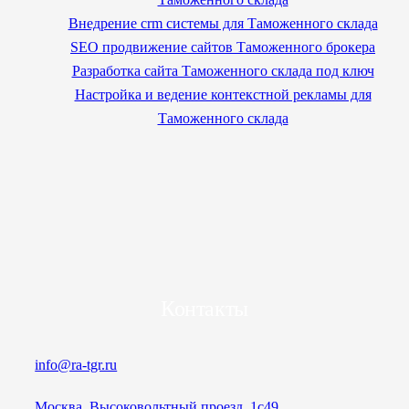
Внедрение crm системы для Таможенного склада
SEO продвижение сайтов Таможенного брокера
Разработка сайта Таможенного склада под ключ
Настройка и ведение контекстной рекламы для
Таможенного склада
Контакты
info@ra-tgr.ru
Москва, Высоковольтный проезд, 1с49