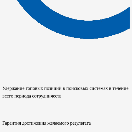
Удержание топовых позиций в поисковых системах в течение
всего периода сотрудничеств
Гарантия достижения желаемого результата