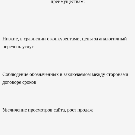
преимуществам:
Низкие, в сравнении с конкурентами, цены за аналогичный
перечень услуг
Соблюдение обозначенных в заключаемом между сторонами
договоре сроков
Увеличение просмотров сайта, рост продаж