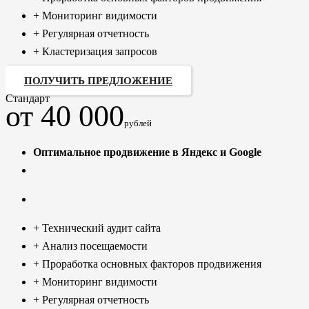
+ Мониторинг видимости
+ Регулярная отчетность
+ Кластеризация запросов
ПОЛУЧИТЬ ПРЕДЛОЖЕНИЕ
Стандарт
от 40 000
рублей
Оптимальное продвижение в Яндекс и Google
+ Технический аудит сайта
+ Анализ посещаемости
+ Проработка основных факторов продвижения
+ Мониторинг видимости
+ Регулярная отчетность