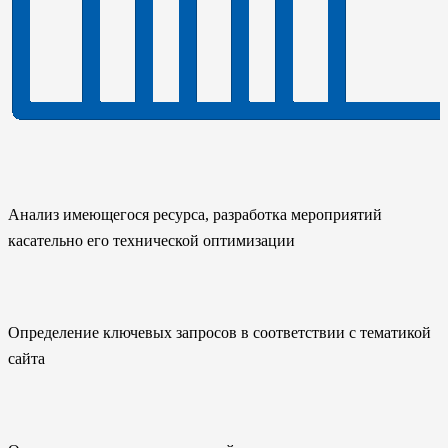
Анализ имеющегося ресурса, разработка мероприятий
касательно его технической оптимизации
Определение ключевых запросов в соответствии с тематикой
сайта