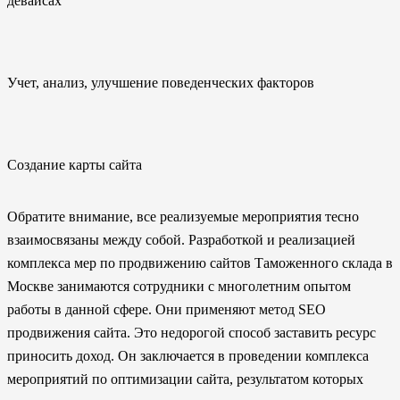
девайсах
Учет, анализ, улучшение поведенческих факторов
Создание карты сайта
Обратите внимание, все реализуемые мероприятия тесно
взаимосвязаны между собой. Разработкой и реализацией
комплекса мер по продвижению сайтов Таможенного склада в
Москве занимаются сотрудники с многолетним опытом
работы в данной сфере. Они применяют метод SEO
продвижения сайта. Это недорогой способ заставить ресурс
приносить доход. Он заключается в проведении комплекса
мероприятий по оптимизации сайта, результатом которых