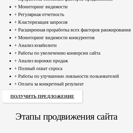
+ Мониторинг видимости
+ Регулярная отчетность
+ Кластеризация запросов
+ Расширенная проработка всех факторов ранжирования
+ Мониторинг видимости конкурентов
+ Анализ юзабилити
+ Работы по увеличению конверсии сайта
+ Анализ воронки продаж
+ Полный охват спроса
+ Работы по улучшению лояльности пользователей
+ Оплата за конкретный результат
ПОЛУЧИТЬ ПРЕДЛОЖЕНИЕ
Этапы продвижения сайта