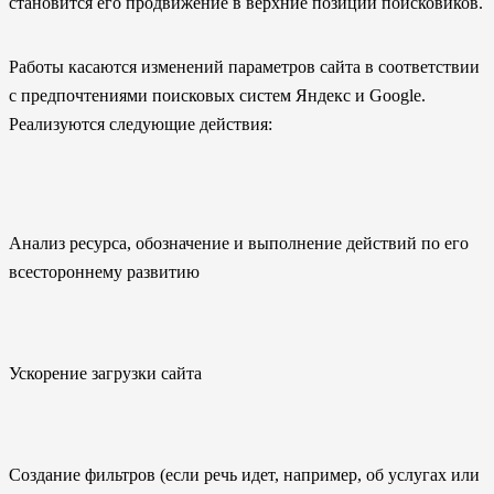
становится его продвижение в верхние позиции поисковиков.
Работы касаются изменений параметров сайта в соответствии
с предпочтениями поисковых систем Яндекс и Google.
Реализуются следующие действия:
Анализ ресурса, обозначение и выполнение действий по его
всестороннему развитию
Ускорение загрузки сайта
Создание фильтров (если речь идет, например, об услугах или