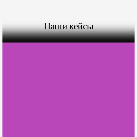
Наши кейсы