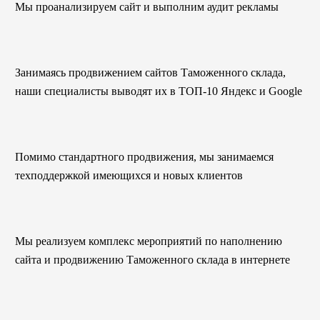
Мы проанализируем сайт и выполним аудит рекламы
Занимаясь продвижением сайтов Таможенного склада,
наши специалисты выводят их в ТОП-10 Яндекс и Google
Помимо стандартного продвижения, мы занимаемся
техподдержкой имеющихся и новых клиентов
Мы реализуем комплекс мероприятий по наполнению
сайта и продвижению Таможенного склада в интернете