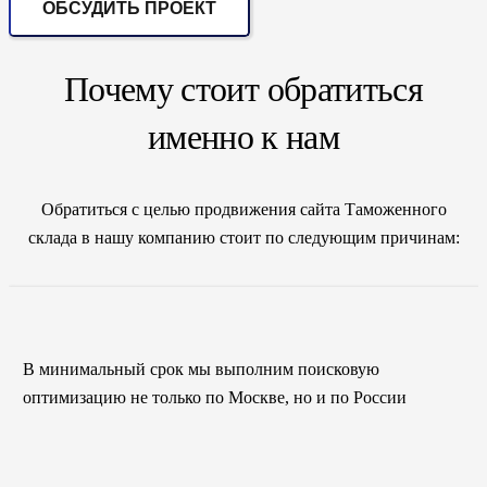
ОБСУДИТЬ ПРОЕКТ
Почему стоит обратиться
именно к нам
Обратиться с целью продвижения сайта Таможенного
склада в нашу компанию стоит по следующим причинам:
В минимальный срок мы выполним поисковую
оптимизацию не только по Москве, но и по России