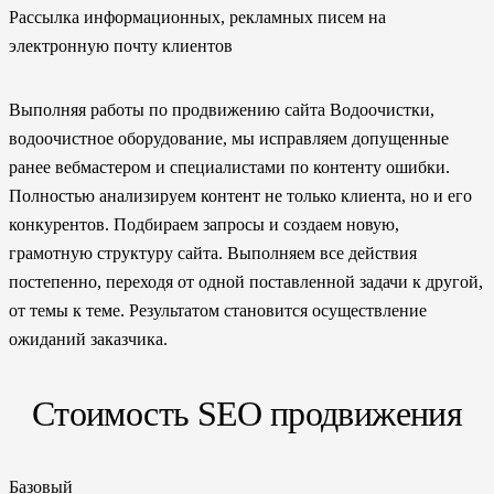
Рассылка информационных, рекламных писем на
электронную почту клиентов
Выполняя работы по продвижению сайта Водоочистки,
водоочистное оборудование, мы исправляем допущенные
ранее вебмастером и специалистами по контенту ошибки.
Полностью анализируем контент не только клиента, но и его
конкурентов. Подбираем запросы и создаем новую,
грамотную структуру сайта. Выполняем все действия
постепенно, переходя от одной поставленной задачи к другой,
от темы к теме. Результатом становится осуществление
ожиданий заказчика.
Стоимость SEO продвижения
Базовый