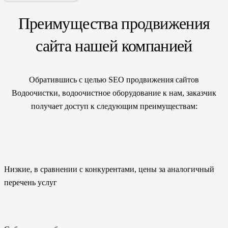
Преимущества продвижения
сайта нашей компанией
Обратившись с целью SEO продвижения сайтов
Водоочистки, водоочистное оборудование к нам, заказчик
получает доступ к следующим преимуществам:
Низкие, в сравнении с конкурентами, цены за аналогичный
перечень услуг