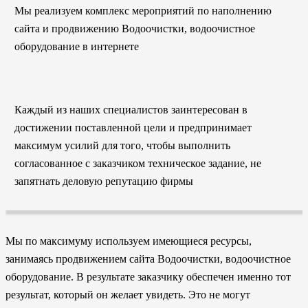
Мы реализуем комплекс мероприятий по наполнению
сайта и продвижению Водоочистки, водоочистное
оборудование в интернете
Каждый из наших специалистов заинтересован в
достижении поставленной цели и предпринимает
максимум усилий для того, чтобы выполнить
согласованное с заказчиком техническое задание, не
запятнать деловую репутацию фирмы
Мы по максимуму используем имеющиеся ресурсы,
занимаясь продвижением сайта Водоочистки, водоочистное
оборудование. В результате заказчику обеспечен именно тот
результат, который он желает увидеть. Это не могут