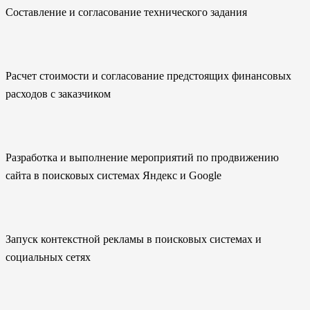
Составление и согласование технического задания
Расчет стоимости и согласование предстоящих финансовых
расходов с заказчиком
Разработка и выполнение мероприятий по продвижению
сайта в поисковых системах Яндекс и Google
Запуск контекстной рекламы в поисковых системах и
социальных сетях