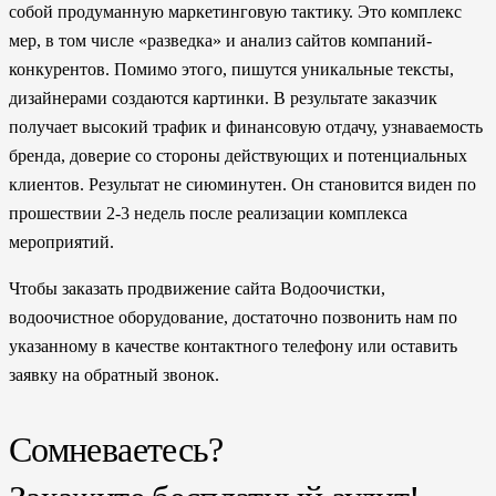
собой продуманную маркетинговую тактику. Это комплекс
мер, в том числе «разведка» и анализ сайтов компаний-
конкурентов. Помимо этого, пишутся уникальные тексты,
дизайнерами создаются картинки. В результате заказчик
получает высокий трафик и финансовую отдачу, узнаваемость
бренда, доверие со стороны действующих и потенциальных
клиентов. Результат не сиюминутен. Он становится виден по
прошествии 2-3 недель после реализации комплекса
мероприятий.
Чтобы заказать продвижение сайта Водоочистки,
водоочистное оборудование, достаточно позвонить нам по
указанному в качестве контактного телефону или оставить
заявку на обратный звонок.
Сомневаетесь?