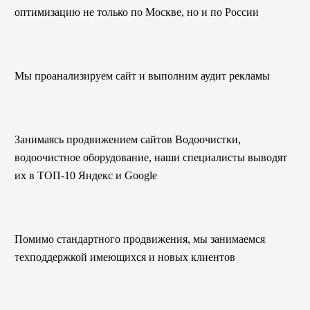
оптимизацию не только по Москве, но и по России
Мы проанализируем сайт и выполним аудит рекламы
Занимаясь продвижением сайтов Водоочистки,
водоочистное оборудование, наши специалисты выводят
их в ТОП-10 Яндекс и Google
Помимо стандартного продвижения, мы занимаемся
техподдержкой имеющихся и новых клиентов