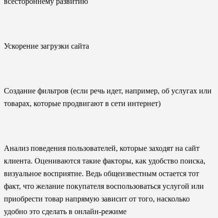
всестороннему развитию
Ускорение загрузки сайта
Создание фильтров (если речь идет, например, об услугах или
товарах, которые продвигают в сети интернет)
Анализ поведения пользователей, которые заходят на сайт
клиента. Оцениваются такие факторы, как удобство поиска,
визуальное восприятие. Ведь общеизвестным остается тот
факт, что желание покупателя воспользоваться услугой или
приобрести товар напрямую зависит от того, насколько
удобно это сделать в онлайн-режиме