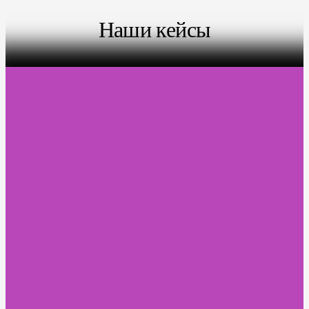
Наши кейсы