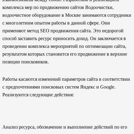
комплекса мер по продвижению сайтов Водоочистки,
водоочистное оборудование в Москве занимаются сотрудники
с многолетним опытом работы в данной сфере. Они
применяют метод SEO продвижения сайта. Это недорогой
способ заставить ресурс приносить доход. Он заключается в
проведении комплекса мероприятий по оптимизации сайта,
результатом которых становится его продвижение в верхние
позиции поисковиков.
Работы касаются изменений параметров сайта в соответствии
с предпочтениями поисковых систем Яндекс и Google.
Реализуются следующие действия:
Анализ ресурса, обозначение и выполнение действий по его