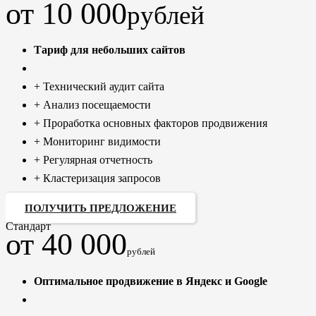
от 10 000
рублей
Тариф для небольших сайтов
+ Технический аудит сайта
+ Анализ посещаемости
+ Проработка основных факторов продвижения
+ Мониторинг видимости
+ Регулярная отчетность
+ Кластеризация запросов
ПОЛУЧИТЬ ПРЕДЛОЖЕНИЕ
Стандарт
от 40 000
рублей
Оптимальное продвижение в Яндекс и Google