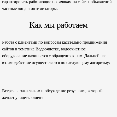
гарантировать работающие по заявкам на сайтах объявлений
частные лица и оптимизаторы.
Как мы работаем
Работа с клиентами по вопросам касательно продвижения
сайтов в тематике Водоочистке, водоочистное
оборудование начинается с обращения к нам. Дальнейшее
взаимодействие осуществляется по следующему алгоритму:
Встреча с заказчиком и обсуждение результата, который
желает увидеть клиент