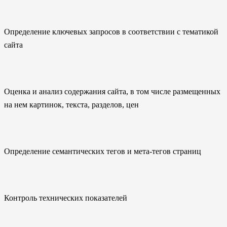
Определение ключевых запросов в соответствии с тематикой
сайта
Оценка и анализ содержания сайта, в том числе размещенных
на нем картинок, текста, разделов, цен
Определение семантических тегов и мета-тегов страниц
Контроль технических показателей