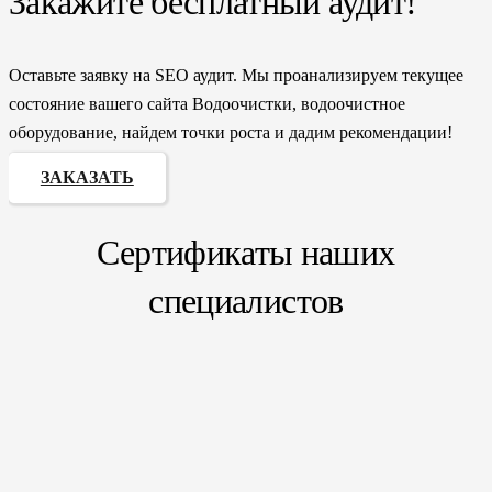
Закажите бесплатный аудит!
Оставьте заявку на SEO аудит. Мы проанализируем текущее
состояние вашего сайта Водоочистки, водоочистное
оборудование, найдем точки роста и дадим рекомендации!
ЗАКАЗАТЬ
Сертификаты наших
специалистов