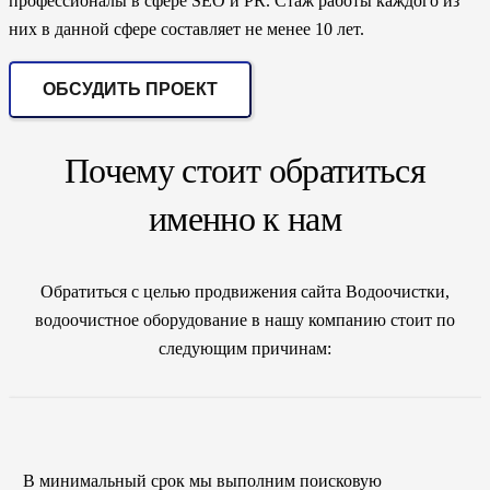
профессионалы в сфере SEO и PR. Стаж работы каждого из
них в данной сфере составляет не менее 10 лет.
ОБСУДИТЬ ПРОЕКТ
Почему стоит обратиться
именно к нам
Обратиться с целью продвижения сайта Водоочистки,
водоочистное оборудование в нашу компанию стоит по
следующим причинам:
В минимальный срок мы выполним поисковую