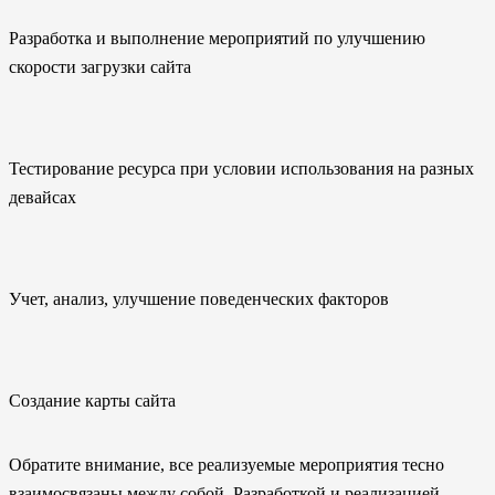
Разработка и выполнение мероприятий по улучшению
скорости загрузки сайта
Тестирование ресурса при условии использования на разных
девайсах
Учет, анализ, улучшение поведенческих факторов
Создание карты сайта
Обратите внимание, все реализуемые мероприятия тесно
взаимосвязаны между собой. Разработкой и реализацией