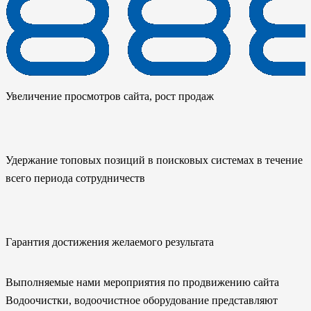
Увеличение просмотров сайта, рост продаж
Удержание топовых позиций в поисковых системах в течение
всего периода сотрудничеств
Гарантия достижения желаемого результата
Выполняемые нами мероприятия по продвижению сайта
Водоочистки, водоочистное оборудование представляют