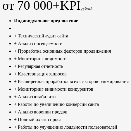
от 70 000+KPI
рублей
Индивидуальное предложение
+ Технический аудит сайта
+ Анализ посещаемости
+ Проработка основных факторов продвижения
+ Мониторинг видимости
+ Регулярная отчетность
+ Кластеризация запросов
+ Расширенная проработка всех факторов ранжирования
+ Мониторинг видимости конкурентов
+ Анализ юзабилити
+ Работы по увеличению конверсии сайта
+ Анализ воронки продаж
+ Полный охват спроса
+ Работы по улучшению лояльности пользователей