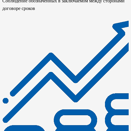
Соблюдение обозначенных в заключаемом между сторонами
договоре сроков