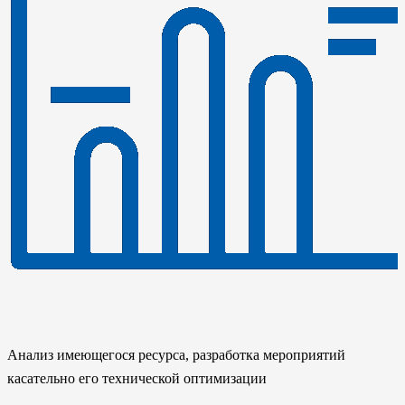
Анализ имеющегося ресурса, разработка мероприятий
касательно его технической оптимизации