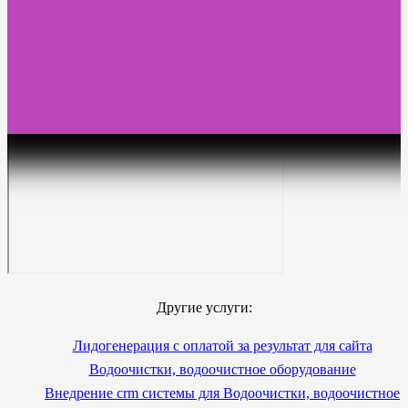
Другие услуги:
Лидогенерация с оплатой за результат для сайта
Водоочистки, водоочистное оборудование
Внедрение crm системы для Водоочистки, водоочистное