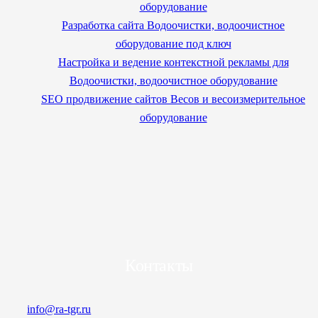
оборудование
Разработка сайта Водоочистки, водоочистное
оборудование под ключ
Настройка и ведение контекстной рекламы для
Водоочистки, водоочистное оборудование
SEO продвижение сайтов Весов и весоизмерительное
оборудование
Контакты
info@ra-tgr.ru