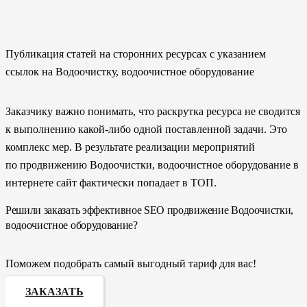
Публикация статей на сторонних ресурсах с указанием
ссылок на Водоочистку, водоочистное оборудование
Заказчику важно понимать, что раскрутка ресурса не сводится
к выполнению какой-либо одной поставленной задачи. Это
комплекс мер. В результате реализации мероприятий
по продвижению Водоочистки, водоочистное оборудование в
интернете сайт фактически попадает в ТОП.
Решили заказать эффективное SEO продвижение Водоочистки,
водоочистное оборудование?
Поможем подобрать самый выгодный тариф для вас!
ЗАКАЗАТЬ