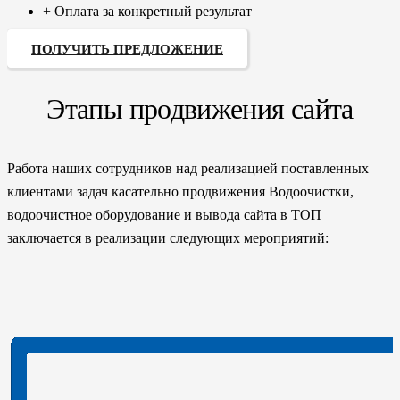
+ Оплата за конкретный результат
ПОЛУЧИТЬ ПРЕДЛОЖЕНИЕ
Этапы продвижения сайта
Работа наших сотрудников над реализацией поставленных
клиентами задач касательно продвижения Водоочистки,
водоочистное оборудование и вывода сайта в ТОП
заключается в реализации следующих мероприятий: