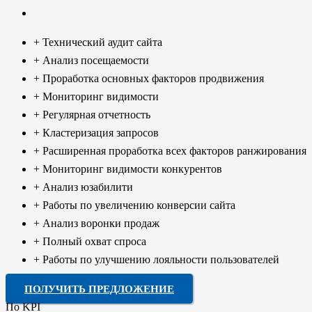
+ Технический аудит сайта
+ Анализ посещаемости
+ Проработка основных факторов продвижения
+ Мониторинг видимости
+ Регулярная отчетность
+ Кластеризация запросов
+ Расширенная проработка всех факторов ранжирования
+ Мониторинг видимости конкурентов
+ Анализ юзабилити
+ Работы по увеличению конверсии сайта
+ Анализ воронки продаж
+ Полный охват спроса
+ Работы по улучшению лояльности пользователей
ПОЛУЧИТЬ ПРЕДЛОЖЕНИЕ
По KPI