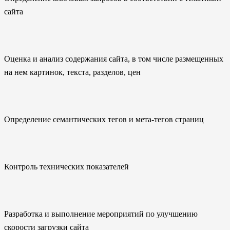
сайта
Оценка и анализ содержания сайта, в том числе размещенных
на нем картинок, текста, разделов, цен
Определение семантических тегов и мета-тегов страниц
Контроль технических показателей
Разработка и выполнение мероприятий по улучшению
скорости загрузки сайта