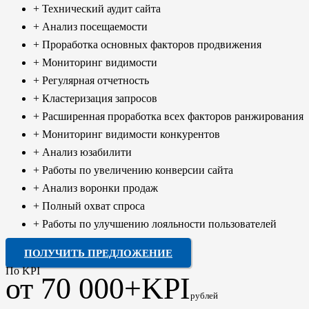
+ Технический аудит сайта
+ Анализ посещаемости
+ Проработка основных факторов продвижения
+ Мониторинг видимости
+ Регулярная отчетность
+ Кластеризация запросов
+ Расширенная проработка всех факторов ранжирования
+ Мониторинг видимости конкурентов
+ Анализ юзабилити
+ Работы по увеличению конверсии сайта
+ Анализ воронки продаж
+ Полный охват спроса
+ Работы по улучшению лояльности пользователей
ПОЛУЧИТЬ ПРЕДЛОЖЕНИЕ
По KPI
от 70 000+KPI
рублей