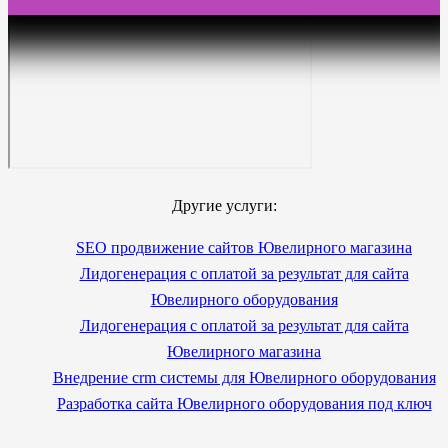
Другие услуги:
SEO продвижение сайтов Ювелирного магазина
Лидогенерация с оплатой за результат для сайта
Ювелирного оборудования
Лидогенерация с оплатой за результат для сайта
Ювелирного магазина
Внедрение crm системы для Ювелирного оборудования
Разработка сайта Ювелирного оборудования под ключ