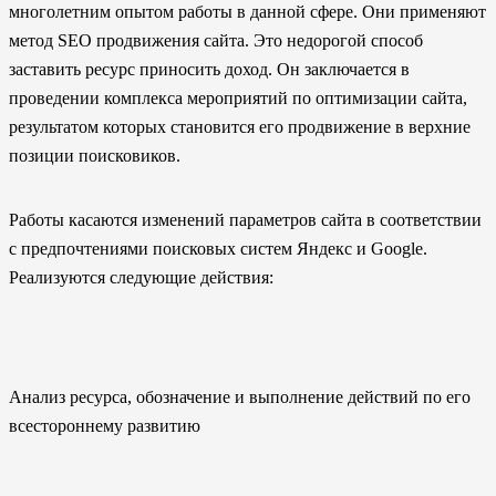
многолетним опытом работы в данной сфере. Они применяют
метод SEO продвижения сайта. Это недорогой способ
заставить ресурс приносить доход. Он заключается в
проведении комплекса мероприятий по оптимизации сайта,
результатом которых становится его продвижение в верхние
позиции поисковиков.
Работы касаются изменений параметров сайта в соответствии
с предпочтениями поисковых систем Яндекс и Google.
Реализуются следующие действия:
Анализ ресурса, обозначение и выполнение действий по его
всестороннему развитию