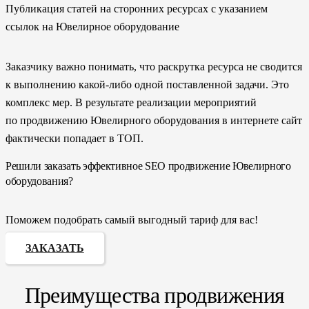
Публикация статей на сторонних ресурсах с указанием
ссылок на Ювелирное оборудование
Заказчику важно понимать, что раскрутка ресурса не сводится
к выполнению какой-либо одной поставленной задачи. Это
комплекс мер. В результате реализации мероприятий
по продвижению Ювелирного оборудования в интернете сайт
фактически попадает в ТОП.
Решили заказать эффективное SEO продвижение Ювелирного
оборудования?
Поможем подобрать самый выгодный тариф для вас!
ЗАКАЗАТЬ
Преимущества продвижения