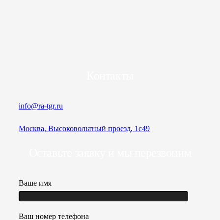
Контакты
info@ra-tgr.ru
Москва, Высоковольтный проезд, 1с49
Оставьте заявку и мы перезвоним
Ваше имя
Ваш номер телефона