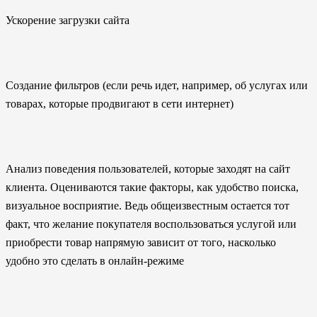
Ускорение загрузки сайта
Создание фильтров (если речь идет, например, об услугах или
товарах, которые продвигают в сети интернет)
Анализ поведения пользователей, которые заходят на сайт
клиента. Оцениваются такие факторы, как удобство поиска,
визуальное восприятие. Ведь общеизвестным остается тот
факт, что желание покупателя воспользоваться услугой или
приобрести товар напрямую зависит от того, насколько
удобно это сделать в онлайн-режиме