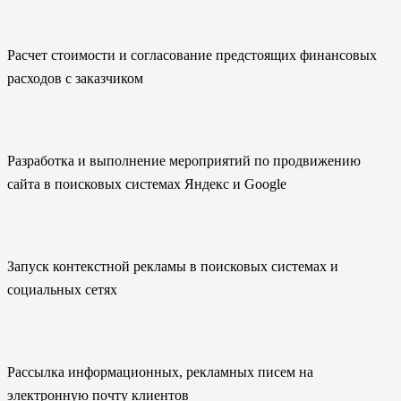
Расчет стоимости и согласование предстоящих финансовых
расходов с заказчиком
Разработка и выполнение мероприятий по продвижению
сайта в поисковых системах Яндекс и Google
Запуск контекстной рекламы в поисковых системах и
социальных сетях
Рассылка информационных, рекламных писем на
электронную почту клиентов