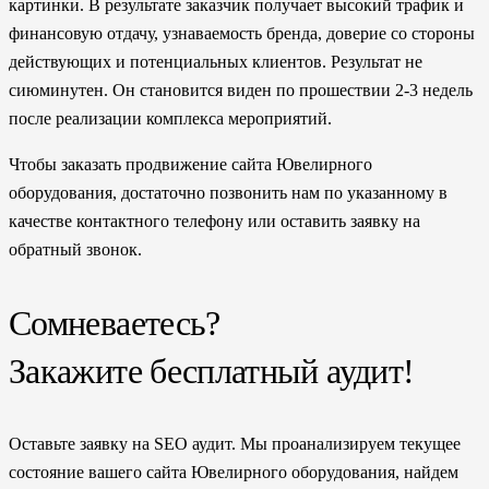
картинки. В результате заказчик получает высокий трафик и
финансовую отдачу, узнаваемость бренда, доверие со стороны
действующих и потенциальных клиентов. Результат не
сиюминутен. Он становится виден по прошествии 2-3 недель
после реализации комплекса мероприятий.
Чтобы заказать продвижение сайта Ювелирного
оборудования, достаточно позвонить нам по указанному в
качестве контактного телефону или оставить заявку на
обратный звонок.
Сомневаетесь?
Закажите бесплатный аудит!
Оставьте заявку на SEO аудит. Мы проанализируем текущее
состояние вашего сайта Ювелирного оборудования, найдем