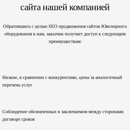
сайта нашей компанией
Обратившись с целью SEO продвижения сайтов Ювелирного
оборудования к нам, заказчик получает доступ к следующим
преимуществам:
Низкие, в сравнении с конкурентами, цены за аналогичный
перечень услуг
Соблюдение обозначенных в заключаемом между сторонами
договоре сроков