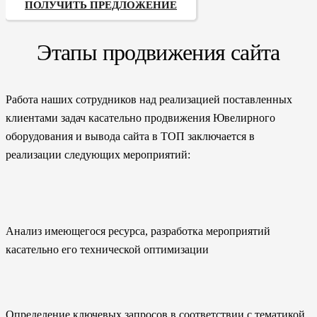
ПОЛУЧИТЬ ПРЕДЛОЖЕНИЕ
Этапы продвижения сайта
Работа наших сотрудников над реализацией поставленных
клиентами задач касательно продвижения Ювелирного
оборудования и вывода сайта в ТОП заключается в
реализации следующих мероприятий:
Анализ имеющегося ресурса, разработка мероприятий
касательно его технической оптимизации
Определение ключевых запросов в соответствии с тематикой