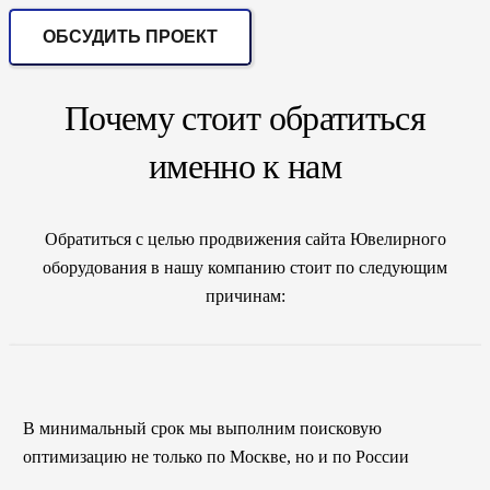
ОБСУДИТЬ ПРОЕКТ
Почему стоит обратиться
именно к нам
Обратиться с целью продвижения сайта Ювелирного
оборудования в нашу компанию стоит по следующим
причинам:
В минимальный срок мы выполним поисковую
оптимизацию не только по Москве, но и по России