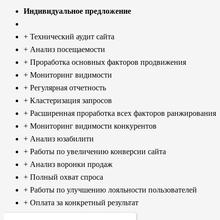
Индивидуальное предложение
+ Технический аудит сайта
+ Анализ посещаемости
+ Проработка основных факторов продвижения
+ Мониторинг видимости
+ Регулярная отчетность
+ Кластеризация запросов
+ Расширенная проработка всех факторов ранжирования
+ Мониторинг видимости конкурентов
+ Анализ юзабилити
+ Работы по увеличению конверсии сайта
+ Анализ воронки продаж
+ Полный охват спроса
+ Работы по улучшению лояльности пользователей
+ Оплата за конкретный результат