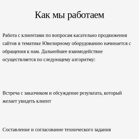
Как мы работаем
Работа с клиентами по вопросам касательно продвижения
сайтов в тематике Ювелирному оборудованию начинается с
обращения к нам. Дальнейшее взаимодействие
осуществляется по следующему алгоритму:
Встреча с заказчиком и обсуждение результата, который
желает увидеть клиент
Составление и согласование технического задания