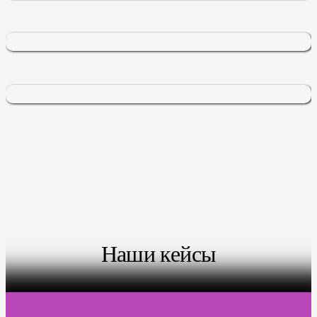
Наши кейсы