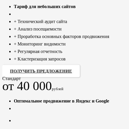
Тариф для небольших сайтов
+ Технический аудит сайта
+ Анализ посещаемости
+ Проработка основных факторов продвижения
+ Мониторинг видимости
+ Регулярная отчетность
+ Кластеризация запросов
ПОЛУЧИТЬ ПРЕДЛОЖЕНИЕ
Стандарт
от 40 000
рублей
Оптимальное продвижение в Яндекс и Google