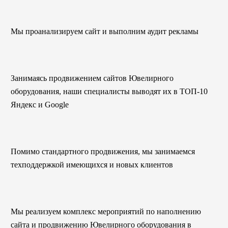
Мы проанализируем сайт и выполним аудит рекламы
Занимаясь продвижением сайтов Ювелирного
оборудования, наши специалисты выводят их в ТОП-10
Яндекс и Google
Помимо стандартного продвижения, мы занимаемся
техподдержкой имеющихся и новых клиентов
Мы реализуем комплекс мероприятий по наполнению
сайта и продвижению Ювелирного оборудования в