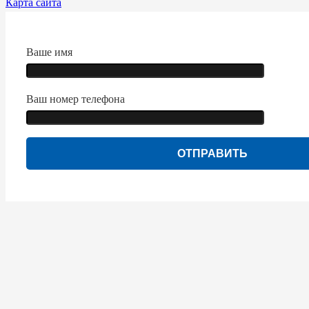
Карта сайта
Ваше имя
Ваш номер телефона