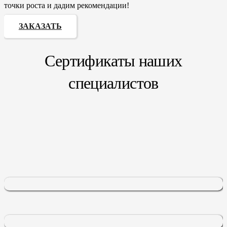
точки роста и дадим рекомендации!
ЗАКАЗАТЬ
Сертификаты наших
специалистов