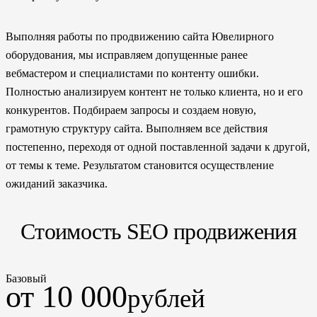
Выполняя работы по продвижению сайта Ювелирного
оборудования, мы исправляем допущенные ранее
вебмастером и специалистами по контенту ошибки.
Полностью анализируем контент не только клиента, но и его
конкурентов. Подбираем запросы и создаем новую,
грамотную структуру сайта. Выполняем все действия
постепенно, переходя от одной поставленной задачи к другой,
от темы к теме. Результатом становится осуществление
ожиданий заказчика.
Стоимость SEO продвижения
Базовый
от 10 000
рублей