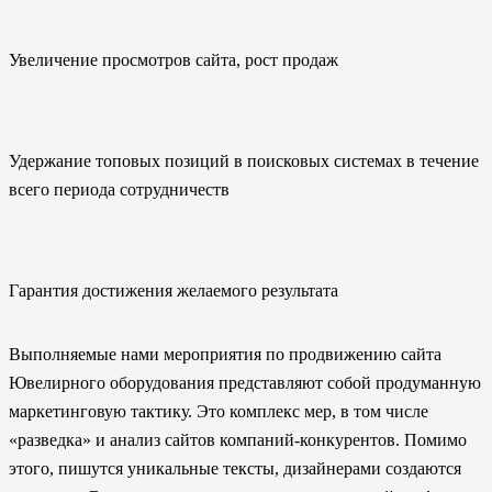
Увеличение просмотров сайта, рост продаж
Удержание топовых позиций в поисковых системах в течение
всего периода сотрудничеств
Гарантия достижения желаемого результата
Выполняемые нами мероприятия по продвижению сайта
Ювелирного оборудования представляют собой продуманную
маркетинговую тактику. Это комплекс мер, в том числе
«разведка» и анализ сайтов компаний-конкурентов. Помимо
этого, пишутся уникальные тексты, дизайнерами создаются