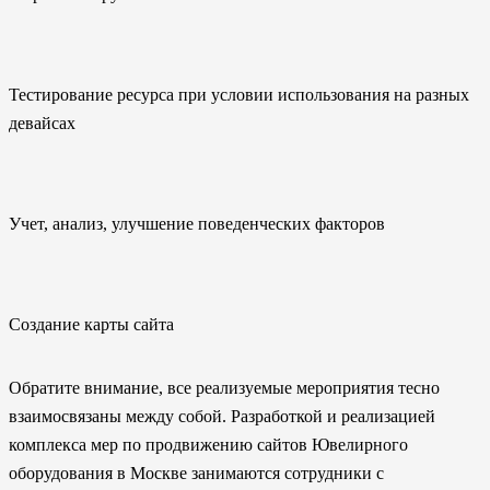
Тестирование ресурса при условии использования на разных
девайсах
Учет, анализ, улучшение поведенческих факторов
Создание карты сайта
Обратите внимание, все реализуемые мероприятия тесно
взаимосвязаны между собой. Разработкой и реализацией
комплекса мер по продвижению сайтов Ювелирного
оборудования в Москве занимаются сотрудники с