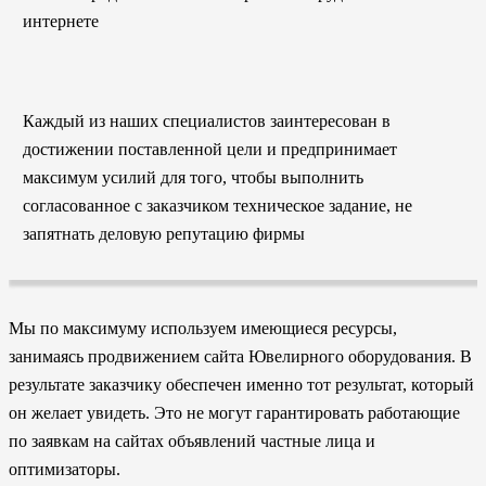
интернете
Каждый из наших специалистов заинтересован в
достижении поставленной цели и предпринимает
максимум усилий для того, чтобы выполнить
согласованное с заказчиком техническое задание, не
запятнать деловую репутацию фирмы
Мы по максимуму используем имеющиеся ресурсы,
занимаясь продвижением сайта Ювелирного оборудования. В
результате заказчику обеспечен именно тот результат, который
он желает увидеть. Это не могут гарантировать работающие
по заявкам на сайтах объявлений частные лица и
оптимизаторы.